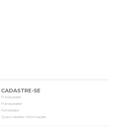
CADASTRE-SE
Franqueado
Franqueador
Fornecedor
Quero receber informações