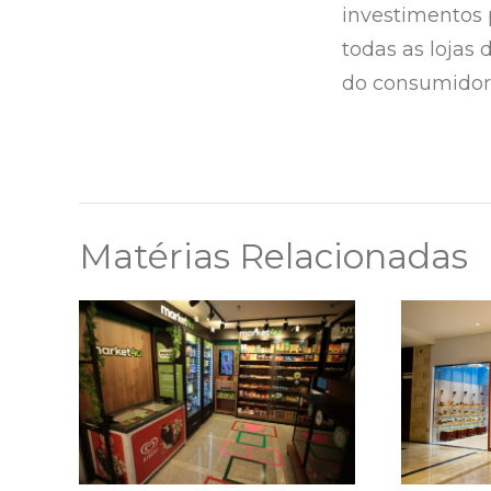
investimentos 
todas as lojas 
do consumidor
Matérias Relacionadas