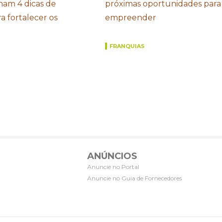
ham 4 dicas de
próximas oportunidades para
a fortalecer os
empreender
FRANQUIAS
ANÚNCIOS
Anuncie no Portal
Anuncie no Guia de Fornecedores