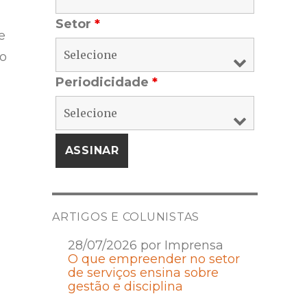
Setor
*
e
lo
Periodicidade
*
ARTIGOS E COLUNISTAS
28/07/2026 por Imprensa
O que empreender no setor
de serviços ensina sobre
gestão e disciplina