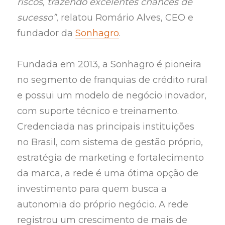
riscos, trazendo excelentes chances de
sucesso”
, relatou Romário Alves, CEO e
fundador da
Sonhagro
.
Fundada em 2013, a Sonhagro é pioneira
no segmento de franquias de crédito rural
e possui um modelo de negócio inovador,
com suporte técnico e treinamento.
Credenciada nas principais instituições
no Brasil, com sistema de gestão próprio,
estratégia de marketing e fortalecimento
da marca, a rede é uma ótima opção de
investimento para quem busca a
autonomia do próprio negócio. A rede
registrou um crescimento de mais de