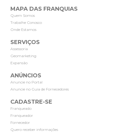
MAPA DAS FRANQUIAS
Quem Somos
Trabalhe Conosco
Onde Estamos
SERVIÇOS
Assessoria
Geomarketing
Expansão
ANÚNCIOS
Anuncie no Portal
Anuncie no Guia de Fornecedores
CADASTRE-SE
Franqueado
Franqueador
Fornecedor
Quero receber informações