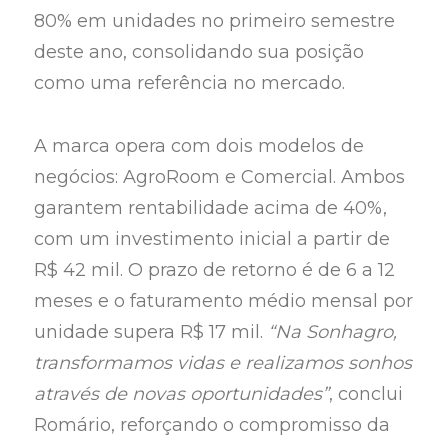
80% em unidades no primeiro semestre
deste ano, consolidando sua posição
como uma referência no mercado.
A marca opera com dois modelos de
negócios: AgroRoom e Comercial. Ambos
garantem rentabilidade acima de 40%,
com um investimento inicial a partir de
R$ 42 mil. O prazo de retorno é de 6 a 12
meses e o faturamento médio mensal por
unidade supera R$ 17 mil.
“Na Sonhagro,
transformamos vidas e realizamos sonhos
através de novas oportunidades”
, conclui
Romário, reforçando o compromisso da