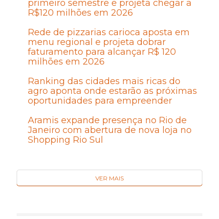
primeiro semestre e projeta chegar a
R$120 milhões em 2026
Rede de pizzarias carioca aposta em
menu regional e projeta dobrar
faturamento para alcançar R$ 120
milhões em 2026
Ranking das cidades mais ricas do
agro aponta onde estarão as próximas
oportunidades para empreender
Aramis expande presença no Rio de
Janeiro com abertura de nova loja no
Shopping Rio Sul
VER MAIS