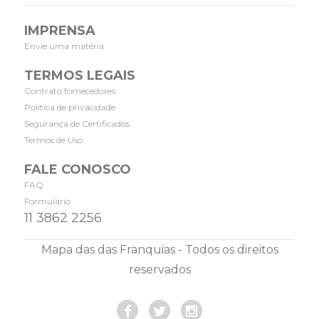
IMPRENSA
Envie uma matéria
TERMOS LEGAIS
Contrato fornecedores
Política de privacidade
Segurança de Certificados
Termos de Uso
FALE CONOSCO
FAQ
Formulário
11 3862 2256
Mapa das das Franquias - Todos os direitos
reservados