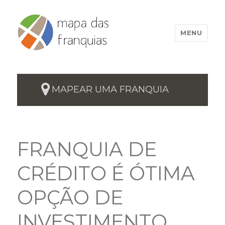
MENU
MAPEAR UMA FRANQUIA
FRANQUIA DE
CRÉDITO É ÓTIMA
OPÇÃO DE
INVESTIMENTO