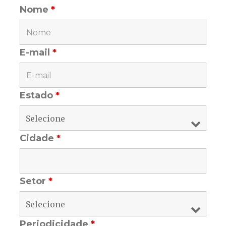
Nome
*
E-mail
*
Estado
*
Cidade
*
Setor
*
Periodicidade
*