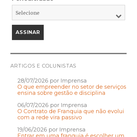
ARTIGOS E COLUNISTAS
28/07/2026 por Imprensa
O que empreender no setor de serviços
ensina sobre gestão e disciplina
06/07/2026 por Imprensa
O Contrato de Franquia que não evolui
com a rede vira passivo
19/06/2026 por Imprensa
Entrar em uma franquia é escolher um