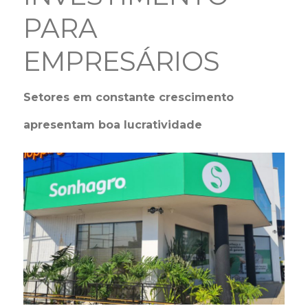
PARA
EMPRESÁRIOS
Setores em constante crescimento
apresentam boa lucratividade