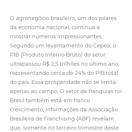
O agronegócio brasileiro, um dos pilares
da economia nacional, continua a
mostrar números impressionantes.
Segundo um levantamento do Cepea, o
PIB (Produto Interno Bruto) do setor
ultrapassou R$ 2,5 trilhões no último ano,
representando cerca de 24% do PIB total
do país. Essa prosperidade não se limita
apenas ao campo. O setor de franquias no
Brasil também está em franco
crescimento, informações da Associação
Brasileira de Franchising (ABF) revelam
que, somente no terceiro trimestre deste