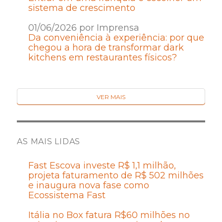
sistema de crescimento
01/06/2026 por Imprensa
Da conveniência à experiência: por que
chegou a hora de transformar dark
kitchens em restaurantes físicos?
VER MAIS
AS MAIS LIDAS
Fast Escova investe R$ 1,1 milhão,
projeta faturamento de R$ 502 milhões
e inaugura nova fase como
Ecossistema Fast
Itália no Box fatura R$60 milhões no