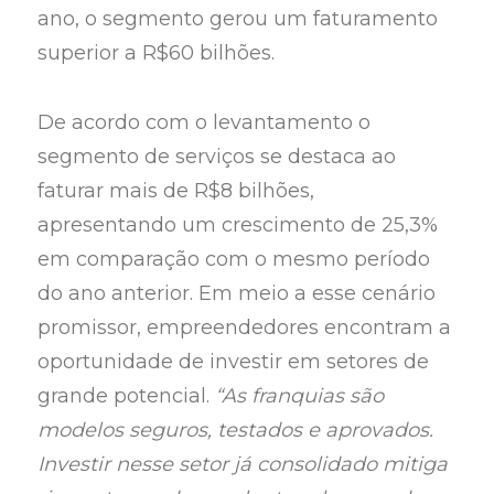
ano, o segmento gerou um faturamento
superior a R$60 bilhões.
De acordo com o levantamento o
segmento de serviços se destaca ao
faturar mais de R$8 bilhões,
apresentando um crescimento de 25,3%
em comparação com o mesmo período
do ano anterior. Em meio a esse cenário
promissor, empreendedores encontram a
oportunidade de investir em setores de
grande potencial.
“As franquias são
modelos seguros, testados e aprovados.
Investir nesse setor já consolidado mitiga