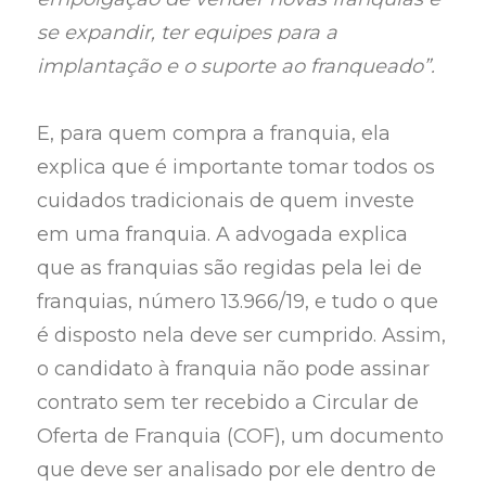
se expandir, ter equipes para a
implantação e o suporte ao franqueado”.
E, para quem compra a franquia, ela
explica que é importante tomar todos os
cuidados tradicionais de quem investe
em uma franquia. A advogada explica
que as franquias são regidas pela lei de
franquias, número 13.966/19, e tudo o que
é disposto nela deve ser cumprido. Assim,
o candidato à franquia não pode assinar
contrato sem ter recebido a Circular de
Oferta de Franquia (COF), um documento
que deve ser analisado por ele dentro de