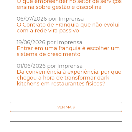
O que empreender no setor de serviços
ensina sobre gestão e disciplina
06/07/2026 por Imprensa
O Contrato de Franquia que não evolui
com a rede vira passivo
19/06/2026 por Imprensa
Entrar em uma franquia é escolher um
sistema de crescimento
01/06/2026 por Imprensa
Da conveniência à experiência: por que
chegou a hora de transformar dark
kitchens em restaurantes físicos?
VER MAIS