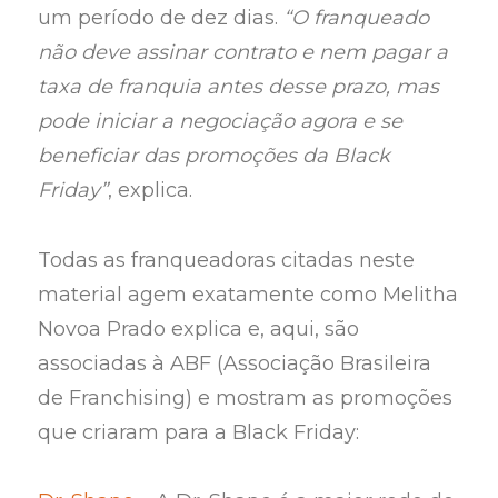
um período de dez dias.
“O franqueado
não deve assinar contrato e nem pagar a
taxa de franquia antes desse prazo, mas
pode iniciar a negociação agora e se
beneficiar das promoções da Black
Friday”
, explica.
Todas as franqueadoras citadas neste
material agem exatamente como Melitha
Novoa Prado explica e, aqui, são
associadas à ABF (Associação Brasileira
de Franchising) e mostram as promoções
que criaram para a Black Friday: