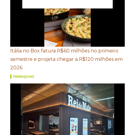
Itália no Box fatura R$60 milhões no primeiro
semestre e projeta chegar a R$120 milhões em
2026
FRANQUIAS