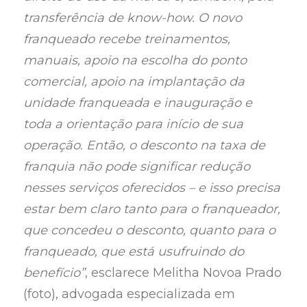
transferência de know-how. O novo
franqueado recebe treinamentos,
manuais, apoio na escolha do ponto
comercial, apoio na implantação da
unidade franqueada e inauguração e
toda a orientação para início de sua
operação. Então, o desconto na taxa de
franquia não pode significar redução
nesses serviços oferecidos – e isso precisa
estar bem claro tanto para o franqueador,
que concedeu o desconto, quanto para o
franqueado, que está usufruindo do
benefício”
, esclarece Melitha Novoa Prado
(foto), advogada especializada em