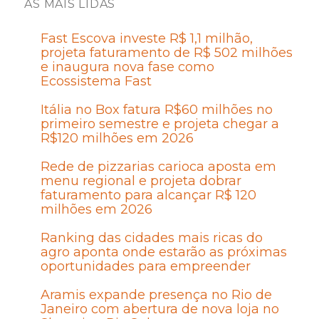
AS MAIS LIDAS
Fast Escova investe R$ 1,1 milhão,
projeta faturamento de R$ 502 milhões
e inaugura nova fase como
Ecossistema Fast
Itália no Box fatura R$60 milhões no
primeiro semestre e projeta chegar a
R$120 milhões em 2026
Rede de pizzarias carioca aposta em
menu regional e projeta dobrar
faturamento para alcançar R$ 120
milhões em 2026
Ranking das cidades mais ricas do
agro aponta onde estarão as próximas
oportunidades para empreender
Aramis expande presença no Rio de
Janeiro com abertura de nova loja no