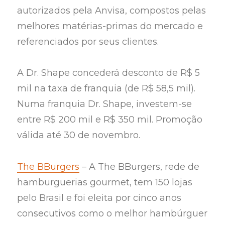
autorizados pela Anvisa, compostos pelas
melhores matérias-primas do mercado e
referenciados por seus clientes.
A Dr. Shape concederá desconto de R$ 5
mil na taxa de franquia (de R$ 58,5 mil).
Numa franquia Dr. Shape, investem-se
entre R$ 200 mil e R$ 350 mil. Promoção
válida até 30 de novembro.
The BBurgers
– A The BBurgers, rede de
hamburguerias gourmet, tem 150 lojas
pelo Brasil e foi eleita por cinco anos
consecutivos como o melhor hambúrguer