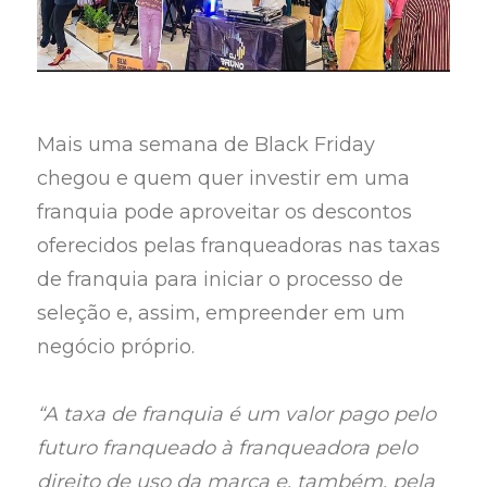
Mais uma semana de Black Friday
chegou e quem quer investir em uma
franquia pode aproveitar os descontos
oferecidos pelas franqueadoras nas taxas
de franquia para iniciar o processo de
seleção e, assim, empreender em um
negócio próprio.
“A taxa de franquia é um valor pago pelo
futuro franqueado à franqueadora pelo
direito de uso da marca e, também, pela