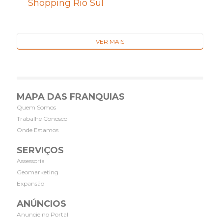
Shopping Rio Sul
VER MAIS
MAPA DAS FRANQUIAS
Quem Somos
Trabalhe Conosco
Onde Estamos
SERVIÇOS
Assessoria
Geomarketing
Expansão
ANÚNCIOS
Anuncie no Portal