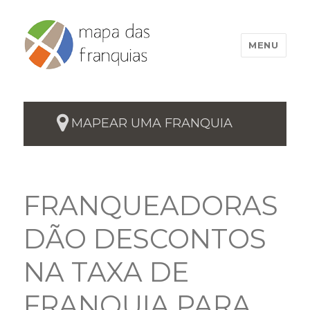
MENU
MAPEAR UMA FRANQUIA
FRANQUEADORAS
DÃO DESCONTOS
NA TAXA DE
FRANQUIA PARA