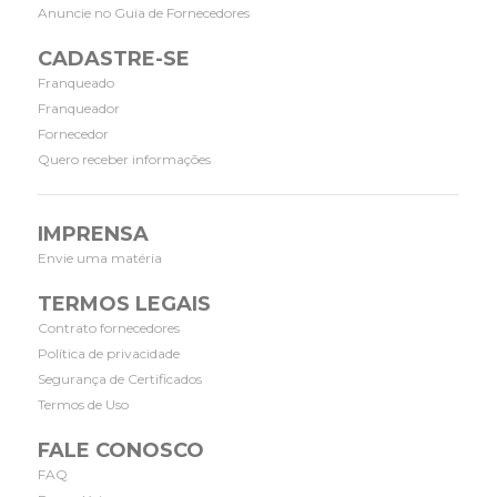
Anuncie no Guia de Fornecedores
CADASTRE-SE
Franqueado
Franqueador
Fornecedor
Quero receber informações
IMPRENSA
Envie uma matéria
TERMOS LEGAIS
Contrato fornecedores
Política de privacidade
Segurança de Certificados
Termos de Uso
FALE CONOSCO
FAQ