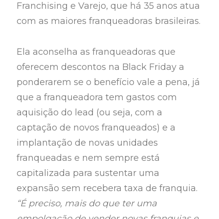
Franchising e Varejo, que há 35 anos atua
com as maiores franqueadoras brasileiras.
Ela aconselha as franqueadoras que
oferecem descontos na Black Friday a
ponderarem se o benefício vale a pena, já
que a franqueadora tem gastos com
aquisição do lead (ou seja, com a
captação de novos franqueados) e a
implantação de novas unidades
franqueadas e nem sempre está
capitalizada para sustentar uma
expansão sem recebera taxa de franquia.
“É preciso, mais do que ter uma
empolgação de vender novas franquias e