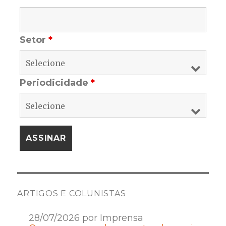
Setor
*
Periodicidade
*
ARTIGOS E COLUNISTAS
28/07/2026 por Imprensa