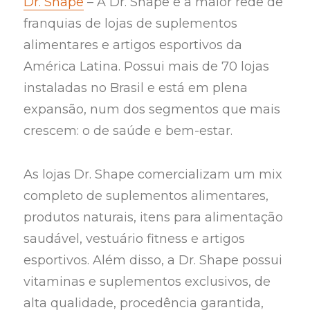
Dr. Shape
– A Dr. Shape é a maior rede de
franquias de lojas de suplementos
alimentares e artigos esportivos da
América Latina. Possui mais de 70 lojas
instaladas no Brasil e está em plena
expansão, num dos segmentos que mais
crescem: o de saúde e bem-estar.
As lojas Dr. Shape comercializam um mix
completo de suplementos alimentares,
produtos naturais, itens para alimentação
saudável, vestuário fitness e artigos
esportivos. Além disso, a Dr. Shape possui
vitaminas e suplementos exclusivos, de
alta qualidade, procedência garantida,