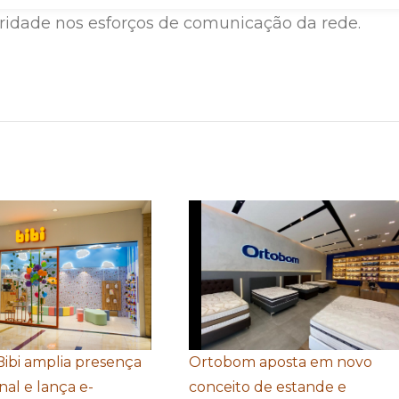
ridade nos esforços de comunicação da rede.
Bibi amplia presença
Ortobom aposta em novo
nal e lança e-
conceito de estande e