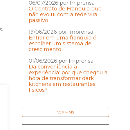
06/07/2026 por Imprensa
O Contrato de Franquia que
não evolui com a rede vira
passivo
s.
19/06/2026 por Imprensa
Entrar em uma franquia é
escolher um sistema de
crescimento
01/06/2026 por Imprensa
Da conveniência à
experiência: por que chegou a
hora de transformar dark
kitchens em restaurantes
físicos?
3.
VER MAIS