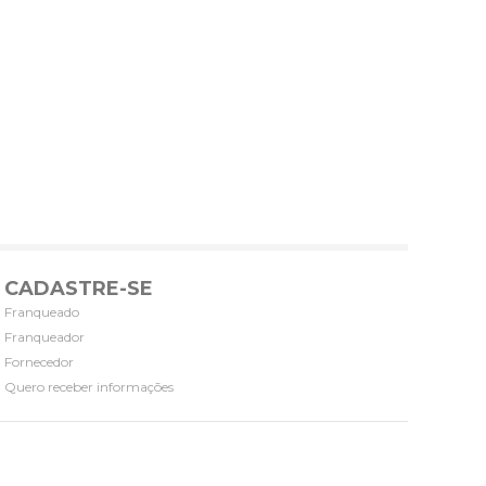
CADASTRE-SE
Franqueado
Franqueador
Fornecedor
Quero receber informações