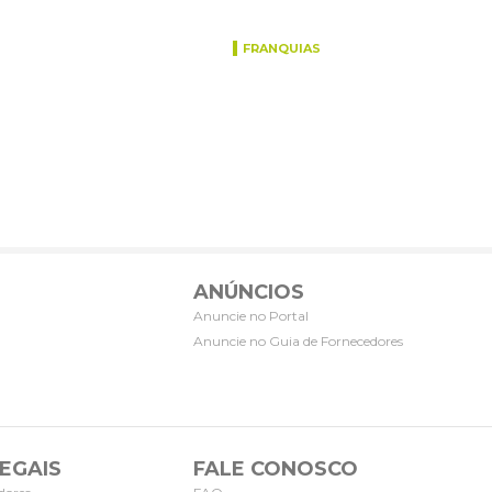
FRANQUIAS
ANÚNCIOS
Anuncie no Portal
Anuncie no Guia de Fornecedores
EGAIS
FALE CONOSCO