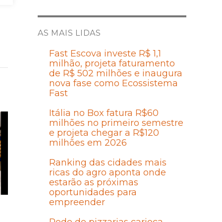
AS MAIS LIDAS
Fast Escova investe R$ 1,1
milhão, projeta faturamento
de R$ 502 milhões e inaugura
nova fase como Ecossistema
Fast
Itália no Box fatura R$60
milhões no primeiro semestre
e projeta chegar a R$120
milhões em 2026
Ranking das cidades mais
ricas do agro aponta onde
estarão as próximas
oportunidades para
empreender