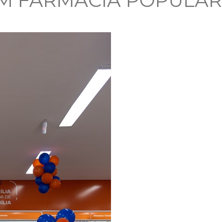
M FARMÁCIA POPULAR