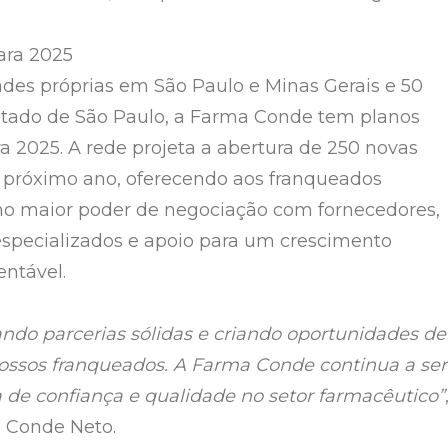
ara 2025
es próprias em São Paulo e Minas Gerais e 50
stado de São Paulo, a Farma Conde tem planos
a 2025. A rede projeta a abertura de 250 novas
o próximo ano, oferecendo aos franqueados
o maior poder de negociação com fornecedores,
specializados e apoio para um crescimento
entável.
ndo parcerias sólidas e criando oportunidades de
ossos franqueados. A Farma Conde continua a ser
 de confiança e qualidade no setor farmacêutico”
 Conde Neto.