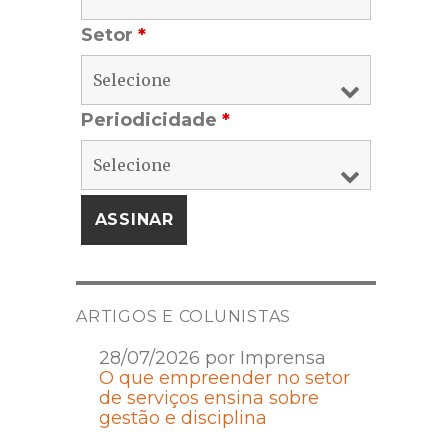
Setor
*
Periodicidade
*
ARTIGOS E COLUNISTAS
28/07/2026 por Imprensa
O que empreender no setor
de serviços ensina sobre
gestão e disciplina