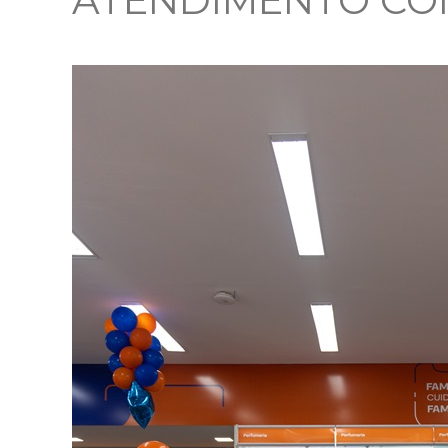
ATENDIMENTO CO