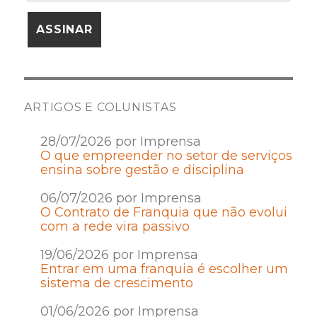
ARTIGOS E COLUNISTAS
28/07/2026 por Imprensa
O que empreender no setor de serviços
ensina sobre gestão e disciplina
06/07/2026 por Imprensa
O Contrato de Franquia que não evolui
com a rede vira passivo
19/06/2026 por Imprensa
Entrar em uma franquia é escolher um
sistema de crescimento
01/06/2026 por Imprensa