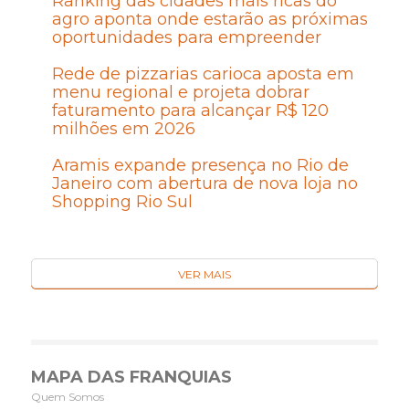
Ranking das cidades mais ricas do
agro aponta onde estarão as próximas
oportunidades para empreender
Rede de pizzarias carioca aposta em
menu regional e projeta dobrar
faturamento para alcançar R$ 120
milhões em 2026
Aramis expande presença no Rio de
Janeiro com abertura de nova loja no
Shopping Rio Sul
VER MAIS
MAPA DAS FRANQUIAS
Quem Somos