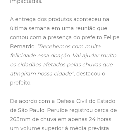
impactadas.
A entrega dos produtos aconteceu na
última semana em uma reunião que
contou com a presença do prefeito Felipe
Bernardo.
“Recebemos com muita
felicidade essa doação. Vai ajudar muito
os cidadãos afetados pelas chuvas que
atingiram nossa cidade”
, destacou o
prefeito.
De acordo com a Defesa Civil do Estado
de São Paulo, Peruíbe registrou cerca de
263mm de chuva em apenas 24 horas,
um volume superior à média prevista