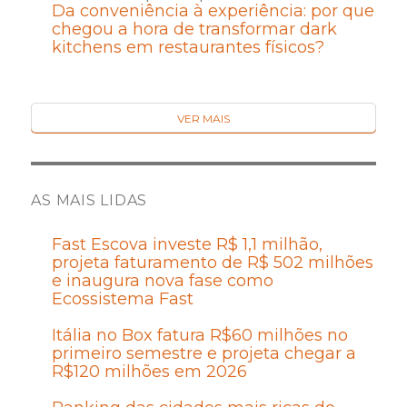
Da conveniência à experiência: por que
chegou a hora de transformar dark
kitchens em restaurantes físicos?
VER MAIS
AS MAIS LIDAS
Fast Escova investe R$ 1,1 milhão,
projeta faturamento de R$ 502 milhões
e inaugura nova fase como
Ecossistema Fast
Itália no Box fatura R$60 milhões no
primeiro semestre e projeta chegar a
R$120 milhões em 2026