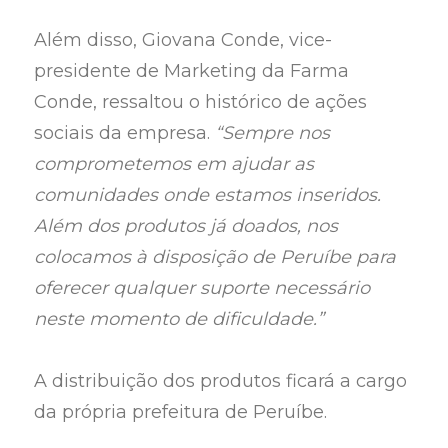
Além disso, Giovana Conde, vice-
presidente de Marketing da Farma
Conde, ressaltou o histórico de ações
sociais da empresa.
“Sempre nos
comprometemos em ajudar as
comunidades onde estamos inseridos.
Além dos produtos já doados, nos
colocamos à disposição de Peruíbe para
oferecer qualquer suporte necessário
neste momento de dificuldade.”
A distribuição dos produtos ficará a cargo
da própria prefeitura de Peruíbe.