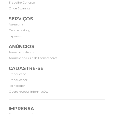
Trabalhe Conosco
Onde Estamos
SERVIÇOS
Assessoria
Geomarketing
Expansão
ANÚNCIOS
Anuncie no Portal
Anuncie no Guia de Fornecedores
CADASTRE-SE
Franqueado
Franqueador
Fornecedor
Quero receber informações
IMPRENSA