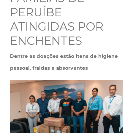
PERUÍBE
ATINGIDAS POR
ENCHENTES
Dentre as doações estão itens de higiene
pessoal, fraldas e absorventes