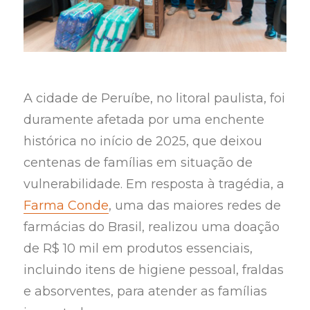
A cidade de Peruíbe, no litoral paulista, foi
duramente afetada por uma enchente
histórica no início de 2025, que deixou
centenas de famílias em situação de
vulnerabilidade. Em resposta à tragédia, a
Farma Conde
, uma das maiores redes de
farmácias do Brasil, realizou uma doação
de R$ 10 mil em produtos essenciais,
incluindo itens de higiene pessoal, fraldas
e absorventes, para atender as famílias