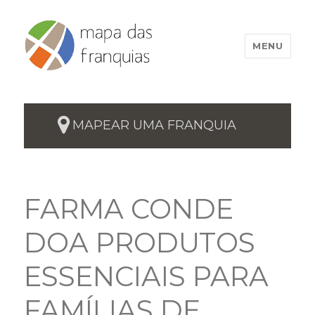
MENU
MAPEAR UMA FRANQUIA
FARMA CONDE
DOA PRODUTOS
ESSENCIAIS PARA
FAMÍLIAS DE