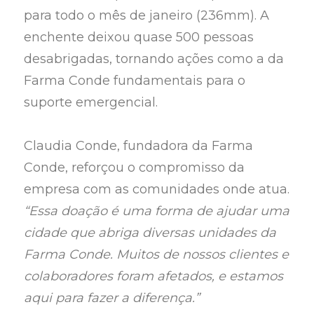
para todo o mês de janeiro (236mm). A
enchente deixou quase 500 pessoas
desabrigadas, tornando ações como a da
Farma Conde fundamentais para o
suporte emergencial.
Claudia Conde, fundadora da Farma
Conde, reforçou o compromisso da
empresa com as comunidades onde atua.
“Essa doação é uma forma de ajudar uma
cidade que abriga diversas unidades da
Farma Conde. Muitos de nossos clientes e
colaboradores foram afetados, e estamos
aqui para fazer a diferença.”