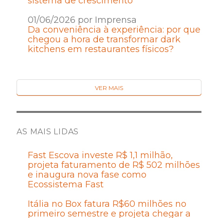
sistema de crescimento
01/06/2026 por Imprensa
Da conveniência à experiência: por que
chegou a hora de transformar dark
kitchens em restaurantes físicos?
VER MAIS
AS MAIS LIDAS
Fast Escova investe R$ 1,1 milhão,
projeta faturamento de R$ 502 milhões
e inaugura nova fase como
Ecossistema Fast
Itália no Box fatura R$60 milhões no
primeiro semestre e projeta chegar a