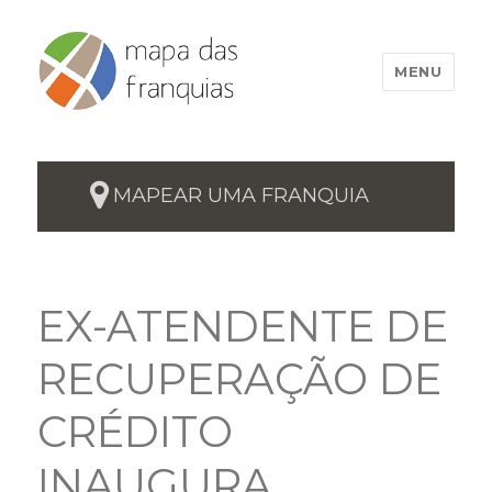
MENU
MAPEAR UMA FRANQUIA
EX-ATENDENTE DE
RECUPERAÇÃO DE
CRÉDITO
INAUGURA