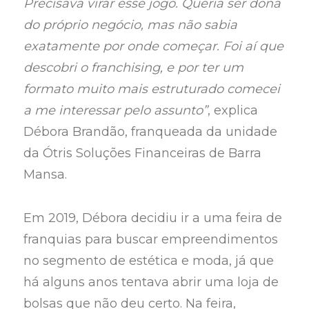
Precisava virar esse jogo. Queria ser dona
do próprio negócio, mas não sabia
exatamente por onde começar. Foi aí que
descobri o franchising, e por ter um
formato muito mais estruturado comecei
a me interessar pelo assunto”
, explica
Débora Brandão, franqueada da unidade
da Ótris Soluções Financeiras de Barra
Mansa.
Em 2019, Débora decidiu ir a uma feira de
franquias para buscar empreendimentos
no segmento de estética e moda, já que
há alguns anos tentava abrir uma loja de
bolsas que não deu certo. Na feira,