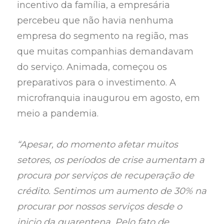
incentivo da família, a empresária
percebeu que não havia nenhuma
empresa do segmento na região, mas
que muitas companhias demandavam
do serviço. Animada, começou os
preparativos para o investimento. A
microfranquia inaugurou em agosto, em
meio a pandemia.
“Apesar, do momento afetar muitos
setores, os períodos de crise aumentam a
procura por serviços de recuperação de
crédito. Sentimos um aumento de 30% na
procurar por nossos serviços desde o
inicio da quarentena. Pelo fato de