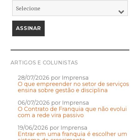
ARTIGOS E COLUNISTAS
28/07/2026 por Imprensa
O que empreender no setor de serviços
ensina sobre gestão e disciplina
06/07/2026 por Imprensa
O Contrato de Franquia que não evolui
com a rede vira passivo
19/06/2026 por Imprensa
Entrar em uma franquia é escolher um