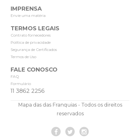
IMPRENSA
Envie uma matéria
TERMOS LEGAIS
Contrato fornecedores
Política de privacidade
Segurança de Certificados
Termos de Uso
FALE CONOSCO
FAQ
Formulário
11 3862 2256
Mapa das das Franquias - Todos os direitos
reservados