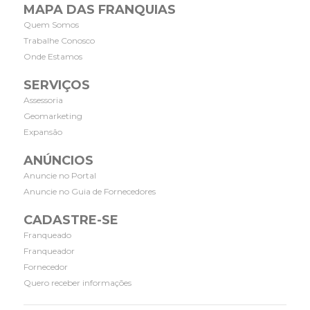
MAPA DAS FRANQUIAS
Quem Somos
Trabalhe Conosco
Onde Estamos
SERVIÇOS
Assessoria
Geomarketing
Expansão
ANÚNCIOS
Anuncie no Portal
Anuncie no Guia de Fornecedores
CADASTRE-SE
Franqueado
Franqueador
Fornecedor
Quero receber informações