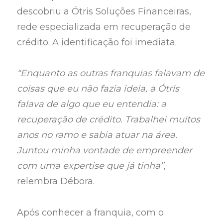
descobriu a Ótris Soluções Financeiras,
rede especializada em recuperação de
crédito. A identificação foi imediata.
“Enquanto as outras franquias falavam de
coisas que eu não fazia ideia, a Ótris
falava de algo que eu entendia: a
recuperação de crédito. Trabalhei muitos
anos no ramo e sabia atuar na área.
Juntou minha vontade de empreender
com uma expertise que já tinha”
,
relembra Débora.
Após conhecer a franquia, com o