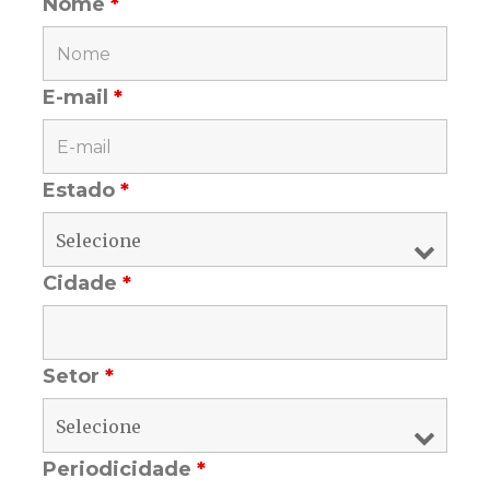
Nome
*
E-mail
*
Estado
*
Cidade
*
Setor
*
Periodicidade
*