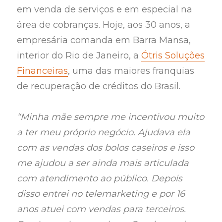
em venda de serviços e em especial na
área de cobranças. Hoje, aos 30 anos, a
empresária comanda em Barra Mansa,
interior do Rio de Janeiro, a
Ótris Soluções
Financeiras
, uma das maiores franquias
de recuperação de créditos do Brasil.
“Minha mãe sempre me incentivou muito
a ter meu próprio negócio. Ajudava ela
com as vendas dos bolos caseiros e isso
me ajudou a ser ainda mais articulada
com atendimento ao público. Depois
disso entrei no telemarketing e por 16
anos atuei com vendas para terceiros.