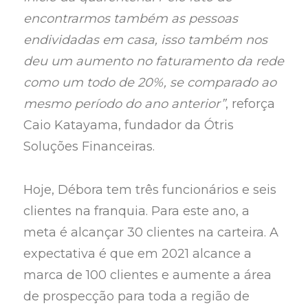
encontrarmos também as pessoas
endividadas em casa, isso também nos
deu um aumento no faturamento da rede
como um todo de 20%, se comparado ao
mesmo período do ano anterior”
, reforça
Caio Katayama, fundador da Ótris
Soluções Financeiras.
Hoje, Débora tem três funcionários e seis
clientes na franquia. Para este ano, a
meta é alcançar 30 clientes na carteira. A
expectativa é que em 2021 alcance a
marca de 100 clientes e aumente a área
de prospecção para toda a região de