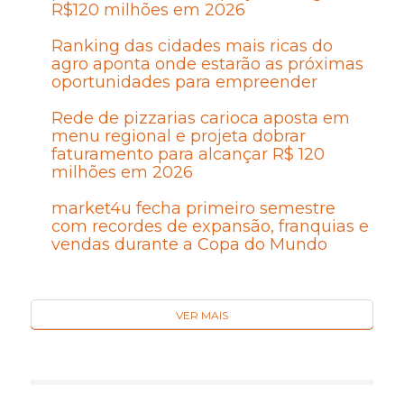
R$120 milhões em 2026
Ranking das cidades mais ricas do
agro aponta onde estarão as próximas
oportunidades para empreender
Rede de pizzarias carioca aposta em
menu regional e projeta dobrar
faturamento para alcançar R$ 120
milhões em 2026
market4u fecha primeiro semestre
com recordes de expansão, franquias e
vendas durante a Copa do Mundo
VER MAIS