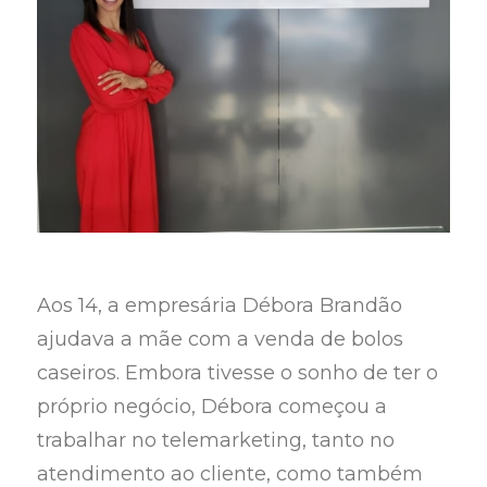
Aos 14, a empresária Débora Brandão
ajudava a mãe com a venda de bolos
caseiros. Embora tivesse o sonho de ter o
próprio negócio, Débora começou a
trabalhar no telemarketing, tanto no
atendimento ao cliente, como também