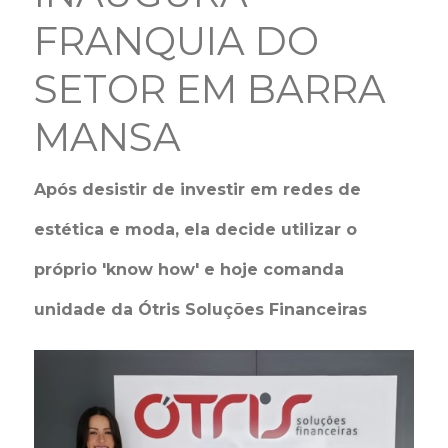
FRANQUIA DO
SETOR EM BARRA
MANSA
Após desistir de investir em redes de
estética e moda, ela decide utilizar o
próprio 'know how' e hoje comanda
unidade da Ótris Soluções Financeiras