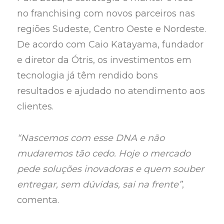
no franchising com novos parceiros nas
regiões Sudeste, Centro Oeste e Nordeste.
De acordo com Caio Katayama, fundador
e diretor da Ótris, os investimentos em
tecnologia já têm rendido bons
resultados e ajudado no atendimento aos
clientes.
“Nascemos com esse DNA e não
mudaremos tão cedo. Hoje o mercado
pede soluções inovadoras e quem souber
entregar, sem dúvidas, sai na frente”
,
comenta.