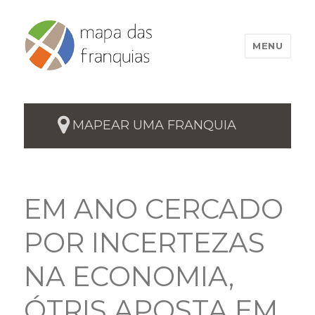
MENU
MAPEAR UMA FRANQUIA
EM ANO CERCADO
POR INCERTEZAS
NA ECONOMIA,
ÓTRIS APOSTA EM