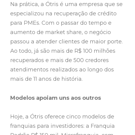
Na prática, a Ótris é uma empresa que se
especializou na recuperação de crédito
para PMEs. Com o passar do tempo e
aumento de market share, o negócio
passou a atender clientes de maior porte.
Ao todo, já são mais de R$ 100 milhões
recuperados e mais de 500 credores
atendimentos realizados ao longo dos
mais de 11 anos de história.
Modelos apoiam uns aos outros
Hoje, a Ótris oferece cinco modelos de
franquias para investidores: a Franquia