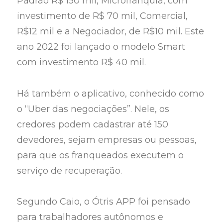
Padrão R$ 150 mil, Microfranquia, com
investimento de R$ 70 mil, Comercial,
R$12 mil e a Negociador, de R$10 mil. Este
ano 2022 foi lançado o modelo Smart
com investimento R$ 40 mil.
Há também o aplicativo, conhecido como
o “Uber das negociações”. Nele, os
credores podem cadastrar até 150
devedores, sejam empresas ou pessoas,
para que os franqueados executem o
serviço de recuperação.
Segundo Caio, o Ótris APP foi pensado
para trabalhadores autônomos e