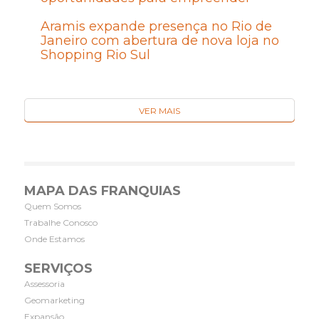
Aramis expande presença no Rio de
Janeiro com abertura de nova loja no
Shopping Rio Sul
VER MAIS
MAPA DAS FRANQUIAS
Quem Somos
Trabalhe Conosco
Onde Estamos
SERVIÇOS
Assessoria
Geomarketing
Expansão