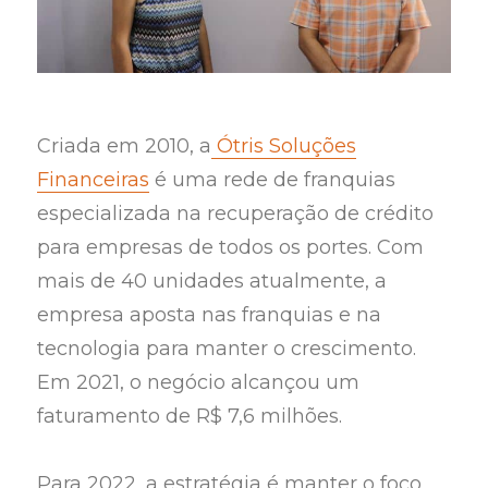
Criada em 2010, a
Ótris Soluções
Financeiras
é uma rede de franquias
especializada na recuperação de crédito
para empresas de todos os portes. Com
mais de 40 unidades atualmente, a
empresa aposta nas franquias e na
tecnologia para manter o crescimento.
Em 2021, o negócio alcançou um
faturamento de R$ 7,6 milhões.
Para 2022, a estratégia é manter o foco