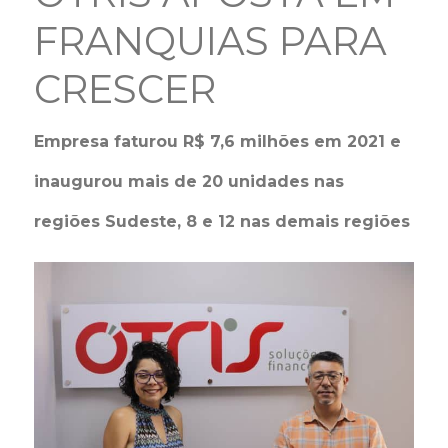
FRANQUIAS PARA
CRESCER
Empresa faturou R$ 7,6 milhões em 2021 e
inaugurou mais de 20 unidades nas
regiões Sudeste, 8 e 12 nas demais regiões