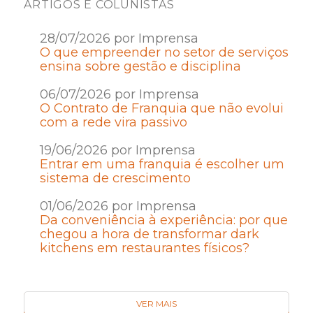
ARTIGOS E COLUNISTAS
28/07/2026 por Imprensa
O que empreender no setor de serviços
ensina sobre gestão e disciplina
06/07/2026 por Imprensa
O Contrato de Franquia que não evolui
com a rede vira passivo
19/06/2026 por Imprensa
Entrar em uma franquia é escolher um
sistema de crescimento
01/06/2026 por Imprensa
Da conveniência à experiência: por que
chegou a hora de transformar dark
kitchens em restaurantes físicos?
VER MAIS