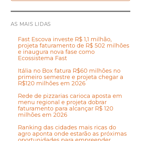
AS MAIS LIDAS
Fast Escova investe R$ 1,1 milhão,
projeta faturamento de R$ 502 milhões
e inaugura nova fase como
Ecossistema Fast
Itália no Box fatura R$60 milhões no
primeiro semestre e projeta chegar a
R$120 milhões em 2026
Rede de pizzarias carioca aposta em
menu regional e projeta dobrar
faturamento para alcançar R$ 120
milhões em 2026
Ranking das cidades mais ricas do
agro aponta onde estarão as próximas
oportunidades para empreender