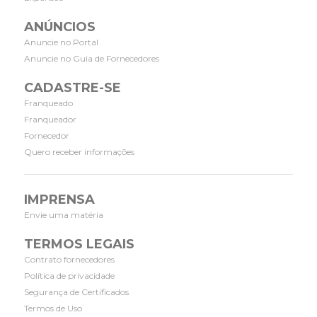
ANÚNCIOS
Anuncie no Portal
Anuncie no Guia de Fornecedores
CADASTRE-SE
Franqueado
Franqueador
Fornecedor
Quero receber informações
IMPRENSA
Envie uma matéria
TERMOS LEGAIS
Contrato fornecedores
Política de privacidade
Segurança de Certificados
Termos de Uso