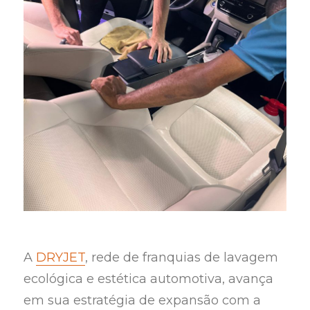
A
DRYJET
, rede de franquias de lavagem
ecológica e estética automotiva, avança
em sua estratégia de expansão com a