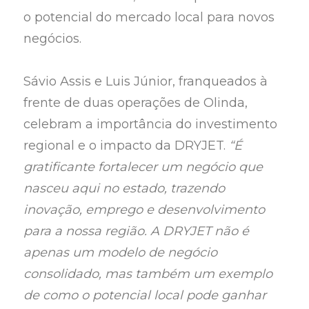
o potencial do mercado local para novos
negócios.
Sávio Assis e Luis Júnior, franqueados à
frente de duas operações de Olinda,
celebram a importância do investimento
regional e o impacto da DRYJET.
“É
gratificante fortalecer um negócio que
nasceu aqui no estado, trazendo
inovação, emprego e desenvolvimento
para a nossa região. A DRYJET não é
apenas um modelo de negócio
consolidado, mas também um exemplo
de como o potencial local pode ganhar