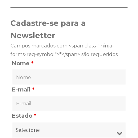
Cadastre-se para a
Newsletter
Campos marcados com <span class="ninja-
forms-req-symbol">*</span> são requeridos
Nome
*
E-mail
*
Estado
*