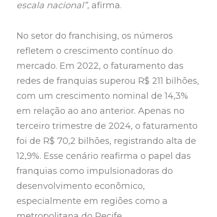
escala nacional”
, afirma.
No setor do franchising, os números
refletem o crescimento contínuo do
mercado. Em 2022, o faturamento das
redes de franquias superou R$ 211 bilhões,
com um crescimento nominal de 14,3%
em relação ao ano anterior. Apenas no
terceiro trimestre de 2024, o faturamento
foi de R$ 70,2 bilhões, registrando alta de
12,9%. Esse cenário reafirma o papel das
franquias como impulsionadoras do
desenvolvimento econômico,
especialmente em regiões como a
metropolitana do Recife.