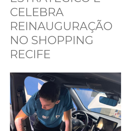
CELEBRA
REINAUGURAÇÃO
NO SHOPPING
RECIFE