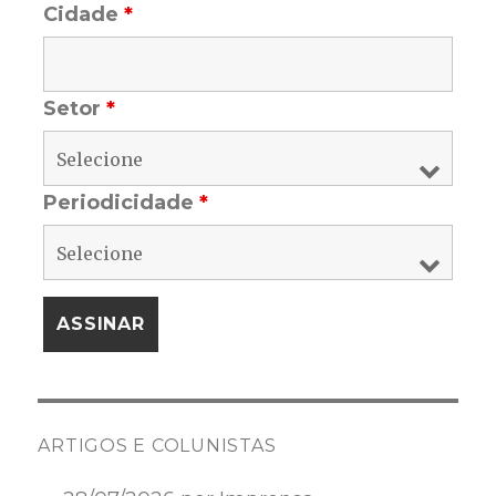
Cidade
*
Setor
*
Periodicidade
*
ARTIGOS E COLUNISTAS