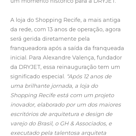
um momento histórico para a DRYJET.
A loja do Shopping Recife, a mais antiga
da rede, com 13 anos de operação, agora
será gerida diretamente pela
franqueadora após a saída da franqueada
inicial. Para Alexandre Valença, fundador
da DRYJET, essa reinauguração tem um
significado especial.
“Após 12 anos de
uma brilhante jornada, a loja do
Shopping Recife está com um projeto
inovador, elaborado por um dos maiores
escritórios de arquitetura e design de
varejo do Brasil, o GH & Associados, e
executado pela talentosa arquiteta