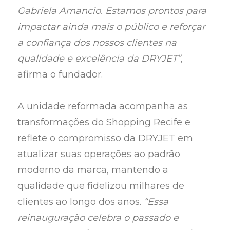
Gabriela Amancio. Estamos prontos para
impactar ainda mais o público e reforçar
a confiança dos nossos clientes na
qualidade e excelência da DRYJET”
,
afirma o fundador.
A unidade reformada acompanha as
transformações do Shopping Recife e
reflete o compromisso da DRYJET em
atualizar suas operações ao padrão
moderno da marca, mantendo a
qualidade que fidelizou milhares de
clientes ao longo dos anos.
“Essa
reinauguração celebra o passado e