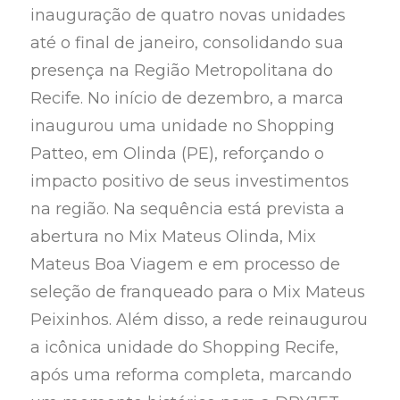
inauguração de quatro novas unidades
até o final de janeiro, consolidando sua
presença na Região Metropolitana do
Recife. No início de dezembro, a marca
inaugurou uma unidade no Shopping
Patteo, em Olinda (PE), reforçando o
impacto positivo de seus investimentos
na região. Na sequência está prevista a
abertura no Mix Mateus Olinda, Mix
Mateus Boa Viagem e em processo de
seleção de franqueado para o Mix Mateus
Peixinhos. Além disso, a rede reinaugurou
a icônica unidade do Shopping Recife,
após uma reforma completa, marcando