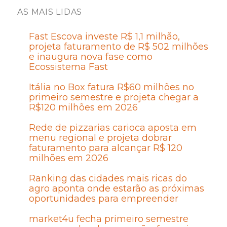
AS MAIS LIDAS
Fast Escova investe R$ 1,1 milhão,
projeta faturamento de R$ 502 milhões
e inaugura nova fase como
Ecossistema Fast
Itália no Box fatura R$60 milhões no
primeiro semestre e projeta chegar a
R$120 milhões em 2026
Rede de pizzarias carioca aposta em
menu regional e projeta dobrar
faturamento para alcançar R$ 120
milhões em 2026
Ranking das cidades mais ricas do
agro aponta onde estarão as próximas
oportunidades para empreender
market4u fecha primeiro semestre