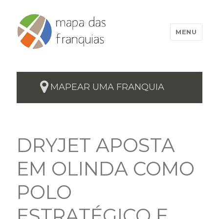
MENU
MAPEAR UMA FRANQUIA
DRYJET APOSTA
EM OLINDA COMO
POLO
ESTRATÉGICO E