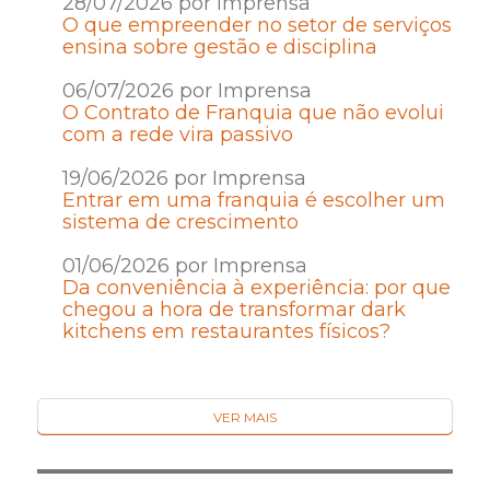
28/07/2026 por Imprensa
O que empreender no setor de serviços
ensina sobre gestão e disciplina
06/07/2026 por Imprensa
O Contrato de Franquia que não evolui
com a rede vira passivo
19/06/2026 por Imprensa
Entrar em uma franquia é escolher um
sistema de crescimento
01/06/2026 por Imprensa
Da conveniência à experiência: por que
chegou a hora de transformar dark
kitchens em restaurantes físicos?
VER MAIS