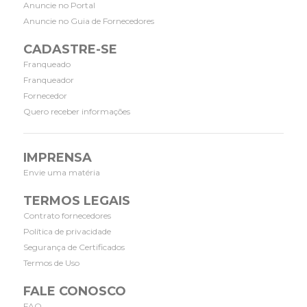
Anuncie no Portal
Anuncie no Guia de Fornecedores
CADASTRE-SE
Franqueado
Franqueador
Fornecedor
Quero receber informações
IMPRENSA
Envie uma matéria
TERMOS LEGAIS
Contrato fornecedores
Política de privacidade
Segurança de Certificados
Termos de Uso
FALE CONOSCO
FAQ