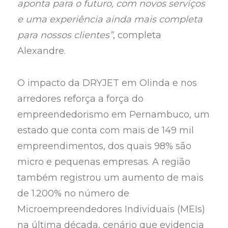
aponta para o futuro, com novos serviços
e uma experiência ainda mais completa
para nossos clientes”
, completa
Alexandre.
O impacto da DRYJET em Olinda e nos
arredores reforça a força do
empreendedorismo em Pernambuco, um
estado que conta com mais de 149 mil
empreendimentos, dos quais 98% são
micro e pequenas empresas. A região
também registrou um aumento de mais
de 1.200% no número de
Microempreendedores Individuais (MEIs)
na última década, cenário que evidencia