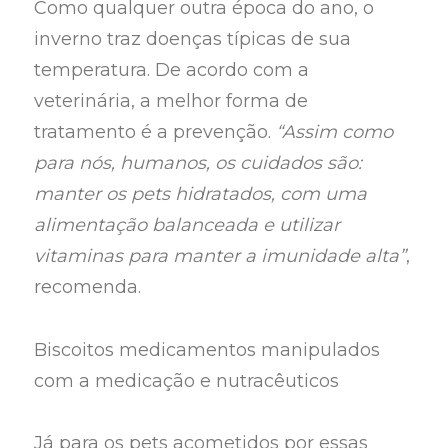
Como qualquer outra época do ano, o
inverno traz doenças típicas de sua
temperatura. De acordo com a
veterinária, a melhor forma de
tratamento é a prevenção.
“Assim como
para nós, humanos, os cuidados são:
manter os pets hidratados, com uma
alimentação balanceada e utilizar
vitaminas para manter a imunidade alta”
,
recomenda.
Biscoitos medicamentos manipulados
com a medicação e nutracêuticos
Já para os pets acometidos por essas