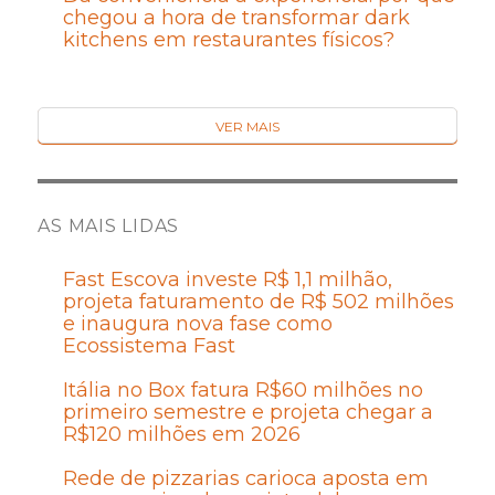
chegou a hora de transformar dark
kitchens em restaurantes físicos?
VER MAIS
AS MAIS LIDAS
Fast Escova investe R$ 1,1 milhão,
projeta faturamento de R$ 502 milhões
e inaugura nova fase como
Ecossistema Fast
Itália no Box fatura R$60 milhões no
primeiro semestre e projeta chegar a
R$120 milhões em 2026
Rede de pizzarias carioca aposta em