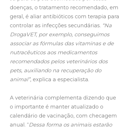
doenças, o tratamento recomendado, em
geral, é aliar antibióticos com terapia para
controlar as infecções secundárias.
“Na
DrogaVET, por exemplo, conseguimos
associar as fórmulas das vitaminas e de
nutracêuticos aos medicamentos
recomendados pelos veterinários dos
pets, auxiliando na recuperação do
animal”
, explica a especialista.
A veterinária complementa dizendo que
o importante é manter atualizado o
calendário de vacinação, com checagem
anual. “
Dessa forma os animais estarão