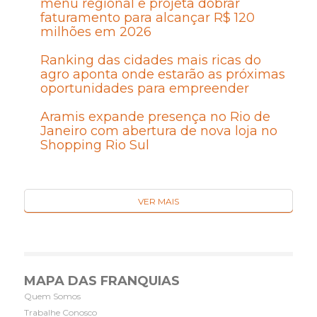
menu regional e projeta dobrar
faturamento para alcançar R$ 120
milhões em 2026
Ranking das cidades mais ricas do
agro aponta onde estarão as próximas
oportunidades para empreender
Aramis expande presença no Rio de
Janeiro com abertura de nova loja no
Shopping Rio Sul
VER MAIS
MAPA DAS FRANQUIAS
Quem Somos
Trabalhe Conosco