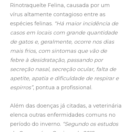
Rinotraqueíte Felina, causada por um
vírus altamente contagioso entre as
espécies felinas.
“Há maior incidência de
casos em locais com grande quantidade
de gatos e, geralmente, ocorre nos dias
mais frios, com sintomas que vão de
febre à desidratação, passando por
secreção nasal, secreção ocular, falta de
apetite, apatia e dificuldade de respirar e
espirros”
, pontua a profissional.
Além das doenças já citadas, a veterinária
elenca outras enfermidades comuns no
período do inverno.
“Segundo os estudos