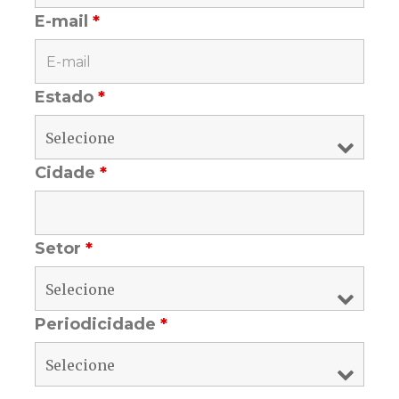
E-mail
*
Estado
*
Cidade
*
Setor
*
Periodicidade
*