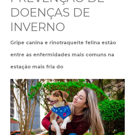
DOENÇAS DE
INVERNO
Gripe canina e rinotraqueíte felina estão
entre as enfermidades mais comuns na
estação mais fria do