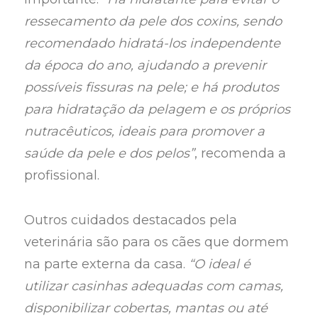
ressecamento da pele dos coxins, sendo
recomendado hidratá-los independente
da época do ano, ajudando a prevenir
possíveis fissuras na pele; e há produtos
para hidratação da pelagem e os próprios
nutracêuticos, ideais para promover a
saúde da pele e dos pelos”
, recomenda a
profissional.
Outros cuidados destacados pela
veterinária são para os cães que dormem
na parte externa da casa.
“O ideal é
utilizar casinhas adequadas com camas,
disponibilizar cobertas, mantas ou até