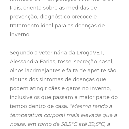
País, orienta sobre as medidas de
prevenção, diagnóstico precoce e
tratamento ideal para as doenças de
inverno.
Segundo a veterinária da DrogaVET,
Alessandra Farias, tosse, secreção nasal,
olhos lacrimejantes e falta de apetite são
alguns dos sintomas de doenças que
podem atingir cães e gatos no inverno,
inclusive os que passam a maior parte do
tempo dentro de casa.
“Mesmo tendo a
temperatura corporal mais elevada que a
nossa, em torno de 38,5°C até 39,5°C, a