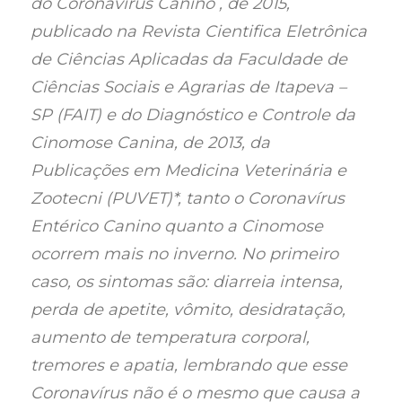
do Coronavírus Canino , de 2015,
publicado na Revista Cientifica Eletrônica
de Ciências Aplicadas da Faculdade de
Ciências Sociais e Agrarias de Itapeva –
SP (FAIT) e do Diagnóstico e Controle da
Cinomose Canina, de 2013, da
Publicações em Medicina Veterinária e
Zootecni (PUVET)*, tanto o Coronavírus
Entérico Canino quanto a Cinomose
ocorrem mais no inverno. No primeiro
caso, os sintomas são: diarreia intensa,
perda de apetite, vômito, desidratação,
aumento de temperatura corporal,
tremores e apatia, lembrando que esse
Coronavírus não é o mesmo que causa a