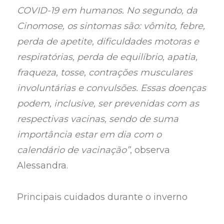
COVID-19 em humanos. No segundo, da
Cinomose, os sintomas são: vômito, febre,
perda de apetite, dificuldades motoras e
respiratórias, perda de equilíbrio, apatia,
fraqueza, tosse, contrações musculares
involuntárias e convulsões. Essas doenças
podem, inclusive, ser prevenidas com as
respectivas vacinas, sendo de suma
importância estar em dia com o
calendário de vacinação”
, observa
Alessandra.
Principais cuidados durante o inverno