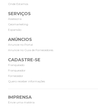
Onde Estamos
SERVIÇOS
Assessoria
Geomarketing
Expansão
ANÚNCIOS
Anuncie no Portal
Anuncie no Guia de Fornecedores
CADASTRE-SE
Franqueado
Franqueador
Fornecedor
Quero receber informações
IMPRENSA
Envie uma matéria