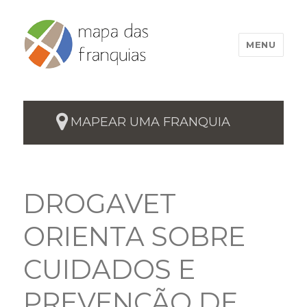
MENU
MAPEAR UMA FRANQUIA
DROGAVET
ORIENTA SOBRE
CUIDADOS E
PREVENÇÃO DE