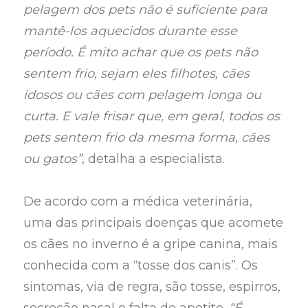
pelagem dos pets não é suficiente para
mantê-los aquecidos durante esse
período. É mito achar que os pets não
sentem frio, sejam eles filhotes, cães
idosos ou cães com pelagem longa ou
curta. E vale frisar que, em geral, todos os
pets sentem frio da mesma forma, cães
ou gatos”
, detalha a especialista.
De acordo com a médica veterinária,
uma das principais doenças que acomete
os cães no inverno é a gripe canina, mais
conhecida com a “tosse dos canis”. Os
sintomas, via de regra, são tosse, espirros,