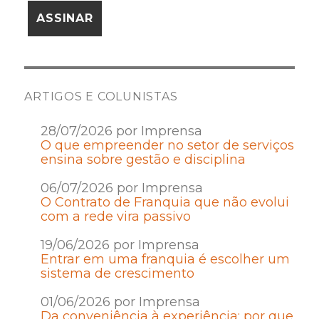
ARTIGOS E COLUNISTAS
28/07/2026 por Imprensa
O que empreender no setor de serviços
ensina sobre gestão e disciplina
06/07/2026 por Imprensa
O Contrato de Franquia que não evolui
com a rede vira passivo
19/06/2026 por Imprensa
Entrar em uma franquia é escolher um
sistema de crescimento
01/06/2026 por Imprensa
Da conveniência à experiência: por que