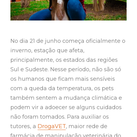
No dia 21 de junho começa oficialmente o
inverno, estação que afeta,
principalmente, os estados das regiões
Sul e Sudeste. Nesse período, não são só
os humanos que ficam mais sensíveis
com a queda da temperatura, os pets
também sentem a mudança climática e
podem vir a adoecer se alguns cuidados
não foram tomados. Para auxiliar os
tutores, a
DrogaVET
, maior rede de
farmácia de manipulação veterinária do