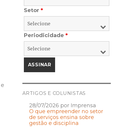
Setor
*
Periodicidade
*
 e
ARTIGOS E COLUNISTAS
28/07/2026 por Imprensa
O que empreender no setor
de serviços ensina sobre
gestão e disciplina