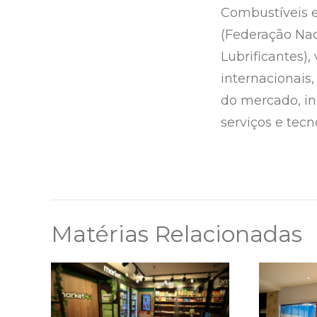
Combustíveis e
(Federação Nac
Lubrificantes),
internacionais
do mercado, in
serviços e tecn
Matérias Relacionadas