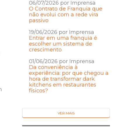
06/07/2026 por Imprensa
O Contrato de Franquia que
não evolui com a rede vira
passivo
19/06/2026 por Imprensa
Entrar em uma franquia é
escolher um sistema de
crescimento
d
01/06/2026 por Imprensa
Da conveniência à
experiência: por que chegou a
hora de transformar dark
kitchens em restaurantes
m
físicos?
VER MAIS