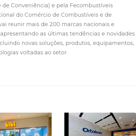
 de Conveniência) e pela Fecombustíveis
ional do Comércio de Combustíveis e de
 vai reunir mais de 200 marcas nacionais e
, apresentando as últimas tendências e novidades
cluindo novas soluções, produtos, equipamentos,
ologias voltadas ao setor.