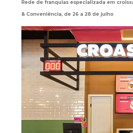
Rede de franquias especializada em croissa
& Conveniência, de 26 a 28 de julho