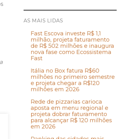
os
AS MAIS LIDAS
Fast Escova investe R$ 1,1
milhão, projeta faturamento
de R$ 502 milhões e inaugura
nova fase como Ecossistema
Fast
a
Itália no Box fatura R$60
milhões no primeiro semestre
e projeta chegar a R$120
milhões em 2026
Rede de pizzarias carioca
aposta em menu regional e
projeta dobrar faturamento
para alcançar R$ 120 milhões
em 2026