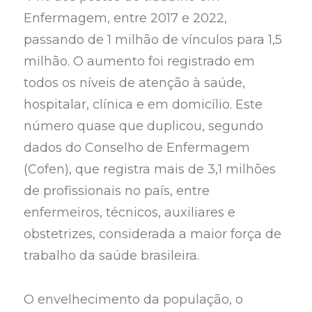
Enfermagem, entre 2017 e 2022,
passando de 1 milhão de vínculos para 1,5
milhão. O aumento foi registrado em
todos os níveis de atenção à saúde,
hospitalar, clínica e em domicílio. Este
número quase que duplicou, segundo
dados do Conselho de Enfermagem
(Cofen), que registra mais de 3,1 milhões
de profissionais no país, entre
enfermeiros, técnicos, auxiliares e
obstetrizes, considerada a maior força de
trabalho da saúde brasileira.
O envelhecimento da população, o