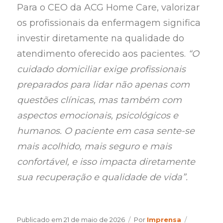
Para o CEO da ACG Home Care, valorizar
os profissionais da enfermagem significa
investir diretamente na qualidade do
atendimento oferecido aos pacientes.
“O
cuidado domiciliar exige profissionais
preparados para lidar não apenas com
questões clínicas, mas também com
aspectos emocionais, psicológicos e
humanos. O paciente em casa sente-se
mais acolhido, mais seguro e mais
confortável, e isso impacta diretamente
sua recuperação e qualidade de vida”.
Author
Categorie
Publicado em
21 de maio de 2026
Por
Imprensa