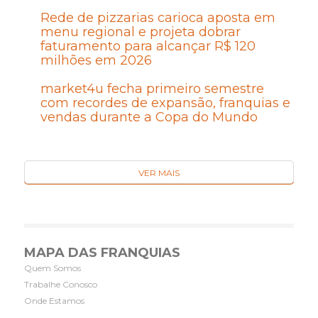
Rede de pizzarias carioca aposta em
menu regional e projeta dobrar
faturamento para alcançar R$ 120
milhões em 2026
market4u fecha primeiro semestre
com recordes de expansão, franquias e
vendas durante a Copa do Mundo
VER MAIS
MAPA DAS FRANQUIAS
Quem Somos
Trabalhe Conosco
Onde Estamos