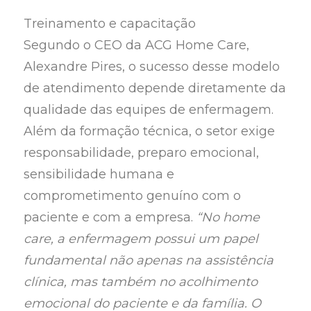
Treinamento e capacitação
Segundo o CEO da ACG Home Care,
Alexandre Pires, o sucesso desse modelo
de atendimento depende diretamente da
qualidade das equipes de enfermagem.
Além da formação técnica, o setor exige
responsabilidade, preparo emocional,
sensibilidade humana e
comprometimento genuíno com o
paciente e com a empresa.
“No home
care, a enfermagem possui um papel
fundamental não apenas na assistência
clínica, mas também no acolhimento
emocional do paciente e da família. O