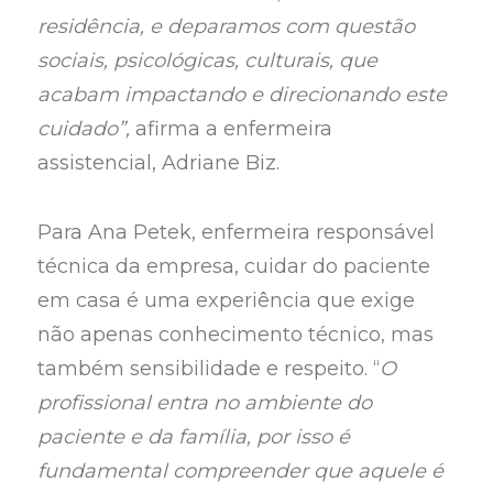
residência, e deparamos com questão
sociais, psicológicas, culturais, que
acabam impactando e direcionando este
cuidado”,
afirma a enfermeira
assistencial, Adriane Biz.
Para Ana Petek, enfermeira responsável
técnica da empresa, cuidar do paciente
em casa é uma experiência que exige
não apenas conhecimento técnico, mas
também sensibilidade e respeito. “
O
profissional entra no ambiente do
paciente e da família, por isso é
fundamental compreender que aquele é