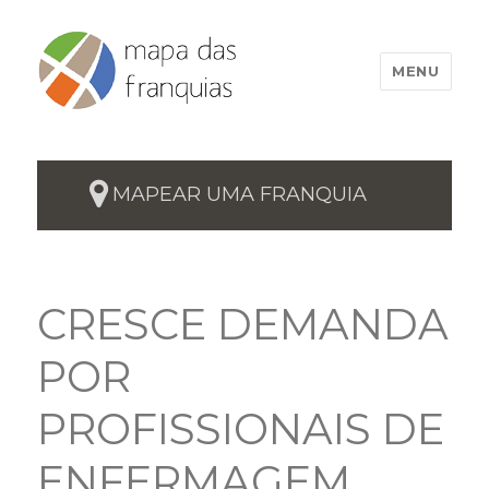
MENU
MAPEAR UMA FRANQUIA
CRESCE DEMANDA
POR
PROFISSIONAIS DE
ENFERMAGEM