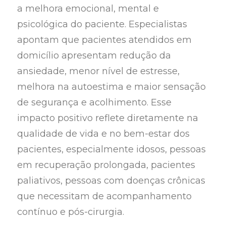
a melhora emocional, mental e
psicológica do paciente. Especialistas
apontam que pacientes atendidos em
domicílio apresentam redução da
ansiedade, menor nível de estresse,
melhora na autoestima e maior sensação
de segurança e acolhimento. Esse
impacto positivo reflete diretamente na
qualidade de vida e no bem-estar dos
pacientes, especialmente idosos, pessoas
em recuperação prolongada, pacientes
paliativos, pessoas com doenças crônicas
que necessitam de acompanhamento
contínuo e pós-cirurgia.