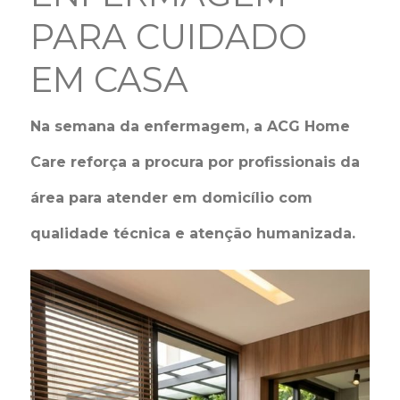
PARA CUIDADO
EM CASA
Na semana da enfermagem, a ACG Home
Care reforça a procura por profissionais da
área para atender em domicílio com
qualidade técnica e atenção humanizada.