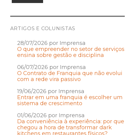
ARTIGOS E COLUNISTAS
28/07/2026 por Imprensa
O que empreender no setor de serviços
ensina sobre gestão e disciplina
06/07/2026 por Imprensa
O Contrato de Franquia que não evolui
com a rede vira passivo
19/06/2026 por Imprensa
Entrar em uma franquia é escolher um
sistema de crescimento
01/06/2026 por Imprensa
Da conveniência à experiência: por que
chegou a hora de transformar dark
kitchens em restaurantes físicos?