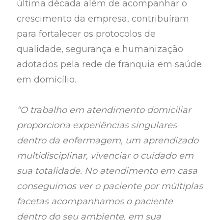
última década além de acompanhar o
crescimento da empresa, contribuíram
para fortalecer os protocolos de
qualidade, segurança e humanização
adotados pela rede de franquia em saúde
em domicílio.
“O trabalho em atendimento domiciliar
proporciona experiências singulares
dentro da enfermagem, um aprendizado
multidisciplinar, vivenciar o cuidado em
sua totalidade. No atendimento em casa
conseguimos ver o paciente por múltiplas
facetas acompanhamos o paciente
dentro do seu ambiente, em sua