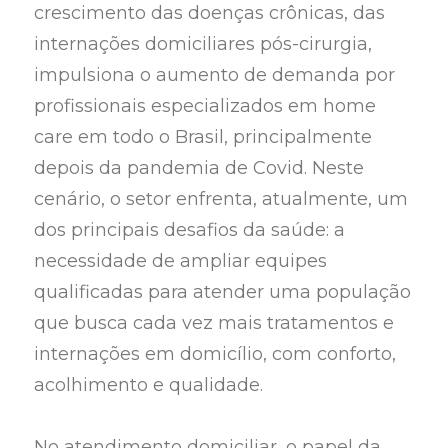
crescimento das doenças crônicas, das
internações domiciliares pós-cirurgia,
impulsiona o aumento de demanda por
profissionais especializados em home
care em todo o Brasil, principalmente
depois da pandemia de Covid. Neste
cenário, o setor enfrenta, atualmente, um
dos principais desafios da saúde: a
necessidade de ampliar equipes
qualificadas para atender uma população
que busca cada vez mais tratamentos e
internações em domicílio, com conforto,
acolhimento e qualidade.
No atendimento domiciliar, o papel da