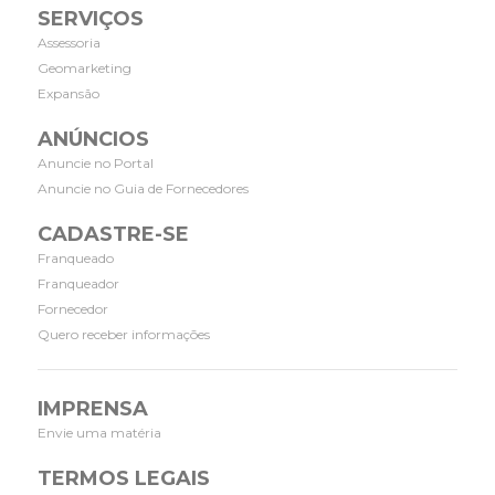
SERVIÇOS
Assessoria
Geomarketing
Expansão
ANÚNCIOS
Anuncie no Portal
Anuncie no Guia de Fornecedores
CADASTRE-SE
Franqueado
Franqueador
Fornecedor
Quero receber informações
IMPRENSA
Envie uma matéria
TERMOS LEGAIS