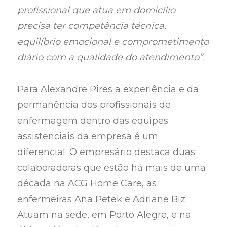
profissional que atua em domicílio
precisa ter competência técnica,
equilíbrio emocional e comprometimento
diário com a qualidade do atendimento”.
Para Alexandre Pires a experiência e da
permanência dos profissionais de
enfermagem dentro das equipes
assistenciais da empresa é um
diferencial. O empresário destaca duas
colaboradoras que estão há mais de uma
década na ACG Home Care, as
enfermeiras Ana Petek e Adriane Biz.
Atuam na sede, em Porto Alegre, e na