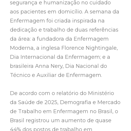
segurança e humanização no cuidado
aos pacientes em domicílio. A semana da
Enfermagem foi criada inspirada na
dedicação e trabalho de duas referências
da área: a fundadora da Enfermagem
Moderna, a inglesa Florence Nightingale,
Dia Internacional da Enfermagem; e a
brasileira Anna Nery, Dia Nacional do
Técnico e Auxiliar de Enfermagem.
De acordo com o relatório do Ministério
da Saúde de 2025, Demografia e Mercado
de Trabalho em Enfermagem no Brasil, o
Brasil registrou um aumento de quase
44% dos postos de trabalho em