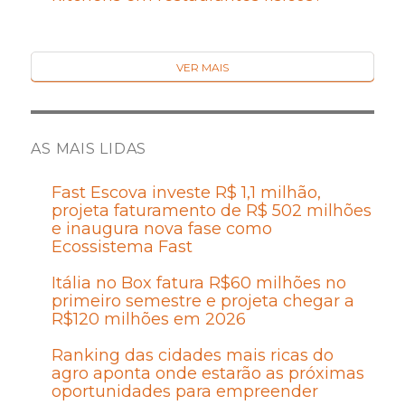
VER MAIS
AS MAIS LIDAS
Fast Escova investe R$ 1,1 milhão,
projeta faturamento de R$ 502 milhões
e inaugura nova fase como
Ecossistema Fast
Itália no Box fatura R$60 milhões no
primeiro semestre e projeta chegar a
R$120 milhões em 2026
Ranking das cidades mais ricas do
agro aponta onde estarão as próximas
oportunidades para empreender