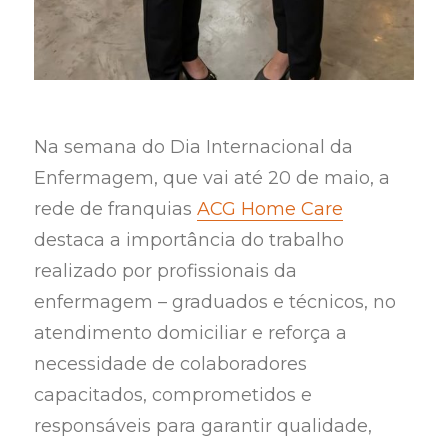
Na semana do Dia Internacional da
Enfermagem, que vai até 20 de maio, a
rede de franquias
ACG Home Care
destaca a importância do trabalho
realizado por profissionais da
enfermagem – graduados e técnicos, no
atendimento domiciliar e reforça a
necessidade de colaboradores
capacitados, comprometidos e
responsáveis para garantir qualidade,