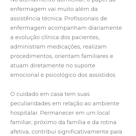
enfermagem vai muito além da
assistência técnica. Profissionais de
enfermagem acompanham diariamente
a evolução clínica dos pacientes,
administram medicações, realizam
procedimentos, orientam familiares e
atuam diretamente no suporte
emocional e psicológico dos assistidos.
O cuidado em casa tem suas
peculiaridades em relação ao ambiente
hospitalar. Permanecer em um local
familiar, próximo da família e da rotina
afetiva, contribui significativamente para