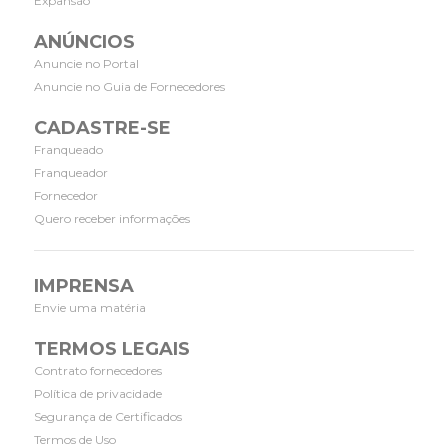
Expansão
ANÚNCIOS
Anuncie no Portal
Anuncie no Guia de Fornecedores
CADASTRE-SE
Franqueado
Franqueador
Fornecedor
Quero receber informações
IMPRENSA
Envie uma matéria
TERMOS LEGAIS
Contrato fornecedores
Política de privacidade
Segurança de Certificados
Termos de Uso