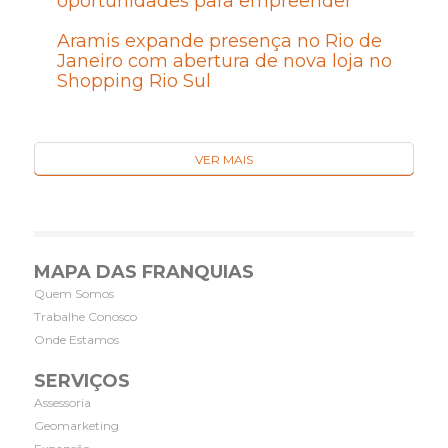
oportunidades para empreender
Aramis expande presença no Rio de
Janeiro com abertura de nova loja no
Shopping Rio Sul
VER MAIS
MAPA DAS FRANQUIAS
Quem Somos
Trabalhe Conosco
Onde Estamos
SERVIÇOS
Assessoria
Geomarketing