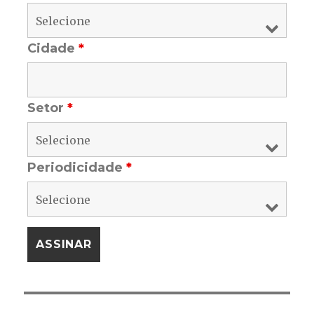
Cidade
*
Setor
*
Periodicidade
*