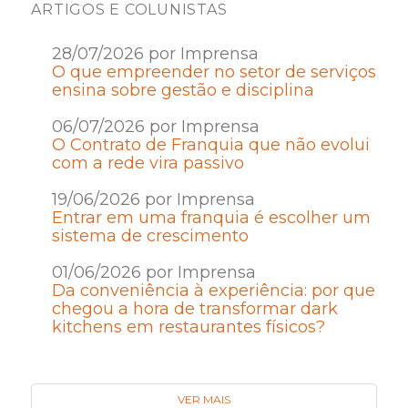
ARTIGOS E COLUNISTAS
28/07/2026 por Imprensa
O que empreender no setor de serviços
ensina sobre gestão e disciplina
06/07/2026 por Imprensa
O Contrato de Franquia que não evolui
com a rede vira passivo
19/06/2026 por Imprensa
Entrar em uma franquia é escolher um
sistema de crescimento
01/06/2026 por Imprensa
Da conveniência à experiência: por que
chegou a hora de transformar dark
kitchens em restaurantes físicos?
VER MAIS