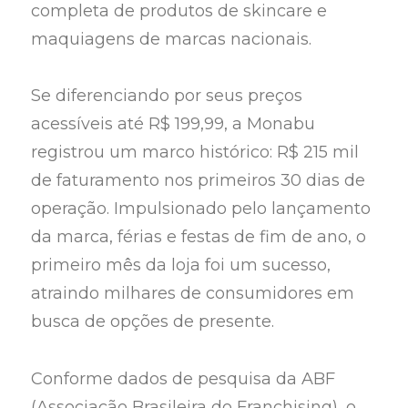
completa de produtos de skincare e
maquiagens de marcas nacionais.
Se diferenciando por seus preços
acessíveis até R$ 199,99, a Monabu
registrou um marco histórico: R$ 215 mil
de faturamento nos primeiros 30 dias de
operação. Impulsionado pelo lançamento
da marca, férias e festas de fim de ano, o
primeiro mês da loja foi um sucesso,
atraindo milhares de consumidores em
busca de opções de presente.
Conforme dados de pesquisa da ABF
(Associação Brasileira do Franchising), o