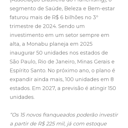
segmento de Saúde, Beleza e Bem-estar
faturou mais de R$ 6 bilhões no 3º
trimestre de 2024. Sendo um
investimento em um setor sempre em
alta, a Monabu planeja em 2025
inaugurar 50 unidades nos estados de
São Paulo, Rio de Janeiro, Minas Gerais e
Espírito Santo. No próximo ano, o plano é
expandir ainda mais, 100 unidades em 8
estados. Em 2027, a previsão é atingir 150
unidades.
“Os 15 novos franqueados poderão investir
a partir de R$ 225 mil, já com estoque