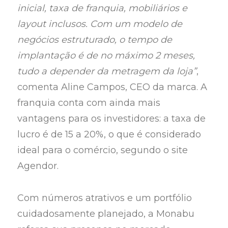
inicial, taxa de franquia, mobiliários e
layout inclusos. Com um modelo de
negócios estruturado, o tempo de
implantação é de no máximo 2 meses,
tudo a depender da metragem da loja”
,
comenta Aline Campos, CEO da marca. A
franquia conta com ainda mais
vantagens para os investidores: a taxa de
lucro é de 15 a 20%, o que é considerado
ideal para o comércio, segundo o site
Agendor.
Com números atrativos e um portfólio
cuidadosamente planejado, a Monabu