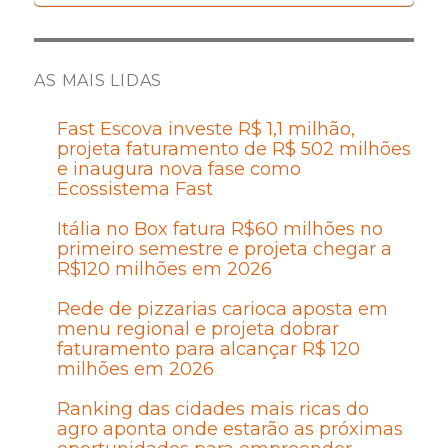
AS MAIS LIDAS
Fast Escova investe R$ 1,1 milhão,
projeta faturamento de R$ 502 milhões
e inaugura nova fase como
Ecossistema Fast
Itália no Box fatura R$60 milhões no
primeiro semestre e projeta chegar a
R$120 milhões em 2026
Rede de pizzarias carioca aposta em
menu regional e projeta dobrar
faturamento para alcançar R$ 120
milhões em 2026
Ranking das cidades mais ricas do
agro aponta onde estarão as próximas