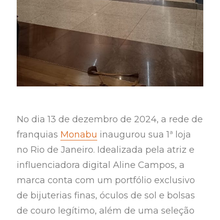
No dia 13 de dezembro de 2024, a rede de
franquias
Monabu
inaugurou sua 1ª loja
no Rio de Janeiro. Idealizada pela atriz e
influenciadora digital Aline Campos, a
marca conta com um portfólio exclusivo
de bijuterias finas, óculos de sol e bolsas
de couro legítimo, além de uma seleção