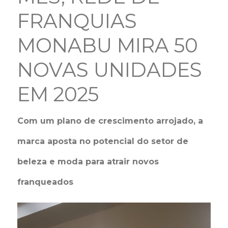
FRANQUIAS
MONABU MIRA 50
NOVAS UNIDADES
EM 2025
Com um plano de crescimento arrojado, a
marca aposta no potencial do setor de
beleza e moda para atrair novos
franqueados