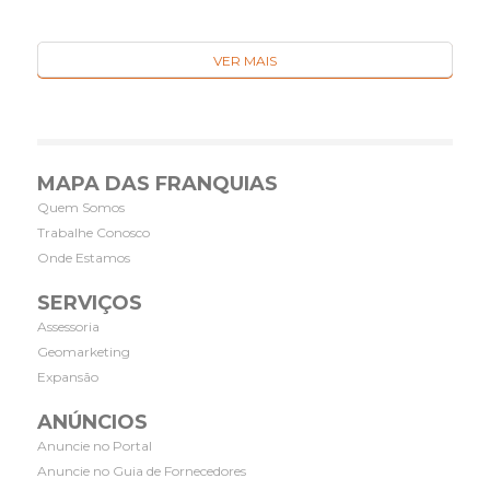
VER MAIS
MAPA DAS FRANQUIAS
Quem Somos
Trabalhe Conosco
Onde Estamos
SERVIÇOS
Assessoria
Geomarketing
Expansão
ANÚNCIOS
Anuncie no Portal
Anuncie no Guia de Fornecedores