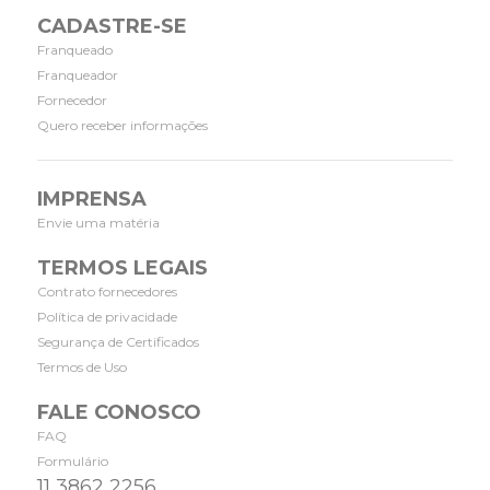
CADASTRE-SE
Franqueado
Franqueador
Fornecedor
Quero receber informações
IMPRENSA
Envie uma matéria
TERMOS LEGAIS
Contrato fornecedores
Política de privacidade
Segurança de Certificados
Termos de Uso
FALE CONOSCO
FAQ
Formulário
11 3862 2256