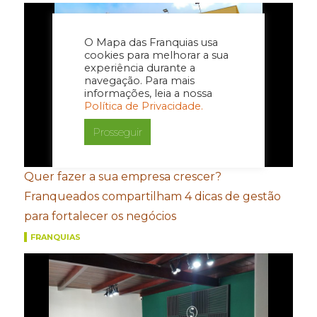
O Mapa das Franquias usa
cookies para melhorar a sua
experiência durante a
navegação. Para mais
informações, leia a nossa
Política de Privacidade.
Prosseguir
Quer fazer a sua empresa crescer?
Franqueados compartilham 4 dicas de gestão
para fortalecer os negócios
FRANQUIAS