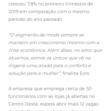
cresceu 7,8% no primeiro trimestre de
2019 em comparação com o mesmo
período do ano passado.
“O segmento de moda sempre se
mantém em crescimento mesmo com a
crise econômica. Além disso, no setor que
atuamos, somos os únicos que vê na
lingerie uma aliada para o conforto e
solução para a mulher”
, finaliza Eolo.
A empresa que emprega cerca de 30
funcionários com as lojas já abertas no
Centro Oeste, espera abrir mais 12 vagas