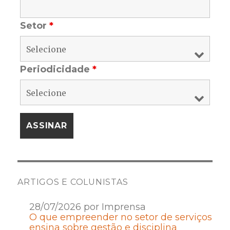
Setor
*
Periodicidade
*
ARTIGOS E COLUNISTAS
28/07/2026 por Imprensa
O que empreender no setor de serviços
ensina sobre gestão e disciplina