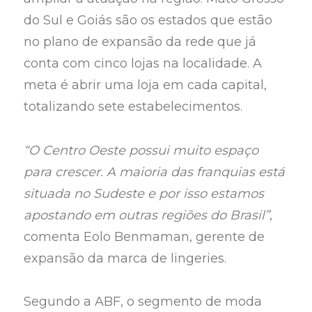
do Sul e Goiás são os estados que estão
no plano de expansão da rede que já
conta com cinco lojas na localidade. A
meta é abrir uma loja em cada capital,
totalizando sete estabelecimentos.
“O Centro Oeste possui muito espaço
para crescer. A maioria das franquias está
situada no Sudeste e por isso estamos
apostando em outras regiões do Brasil”
,
comenta Eolo Benmaman, gerente de
expansão da marca de lingeries.
Segundo a ABF, o segmento de moda