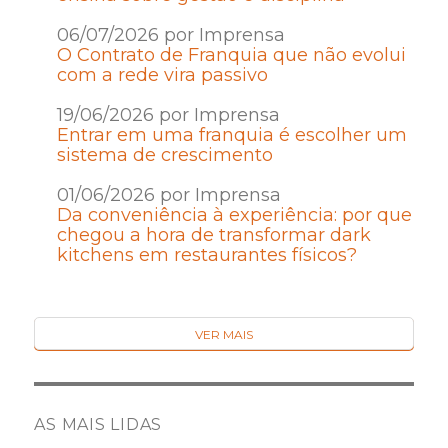
06/07/2026 por Imprensa
O Contrato de Franquia que não evolui
com a rede vira passivo
19/06/2026 por Imprensa
Entrar em uma franquia é escolher um
sistema de crescimento
01/06/2026 por Imprensa
Da conveniência à experiência: por que
chegou a hora de transformar dark
kitchens em restaurantes físicos?
VER MAIS
AS MAIS LIDAS