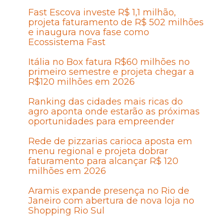
Fast Escova investe R$ 1,1 milhão,
projeta faturamento de R$ 502 milhões
e inaugura nova fase como
Ecossistema Fast
Itália no Box fatura R$60 milhões no
primeiro semestre e projeta chegar a
R$120 milhões em 2026
Ranking das cidades mais ricas do
agro aponta onde estarão as próximas
oportunidades para empreender
Rede de pizzarias carioca aposta em
menu regional e projeta dobrar
faturamento para alcançar R$ 120
milhões em 2026
Aramis expande presença no Rio de
Janeiro com abertura de nova loja no
Shopping Rio Sul