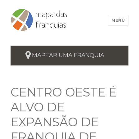
MENU
MAPEAR UMA FRANQUIA
CENTRO OESTE É
ALVO DE
EXPANSÃO DE
FRANQUIA DE