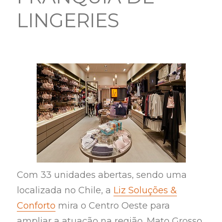
LINGERIES
Com 33 unidades abertas, sendo uma
localizada no Chile, a
Liz Soluções &
Conforto
mira o Centro Oeste para
ampliar a atuação na região. Mato Grosso