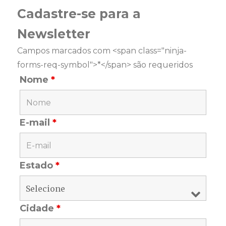
Cadastre-se para a
Newsletter
Campos marcados com <span class="ninja-
forms-req-symbol">*</span> são requeridos
Nome
*
E-mail
*
Estado
*
Cidade
*