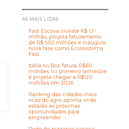
AS MAIS LIDAS
Fast Escova investe R$ 1,1
milhão, projeta faturamento
de R$ 502 milhões e inaugura
nova fase como Ecossistema
Fast
Itália no Box fatura R$60
milhões no primeiro semestre
e projeta chegar a R$120
milhões em 2026
Ranking das cidades mais
ricas do agro aponta onde
estarão as próximas
oportunidades para
empreender