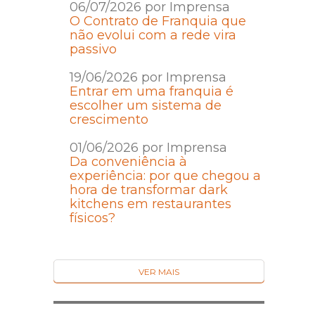
06/07/2026 por Imprensa
O Contrato de Franquia que
não evolui com a rede vira
passivo
19/06/2026 por Imprensa
Entrar em uma franquia é
escolher um sistema de
crescimento
01/06/2026 por Imprensa
Da conveniência à
experiência: por que chegou a
hora de transformar dark
kitchens em restaurantes
físicos?
VER MAIS