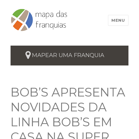
MENU
MAPEAR UMA FRANQUIA
BOB’S APRESENTA
NOVIDADES DA
LINHA BOB’S EM
CASA NA SUPER