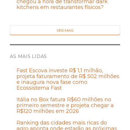
chegou a hora de transformar dark
kitchens em restaurantes físicos?
VER MAIS
AS MAIS LIDAS
Fast Escova investe R$ 1,1 milhão,
projeta faturamento de R$ 502 milhões
e inaugura nova fase como
Ecossistema Fast
Itália no Box fatura R$60 milhões no
primeiro semestre e projeta chegar a
R$120 milhões em 2026
Ranking das cidades mais ricas do
agro aponta onde estarão as próximas