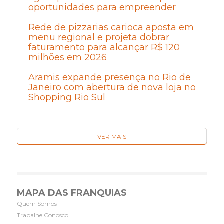
oportunidades para empreender
Rede de pizzarias carioca aposta em
menu regional e projeta dobrar
faturamento para alcançar R$ 120
milhões em 2026
Aramis expande presença no Rio de
Janeiro com abertura de nova loja no
Shopping Rio Sul
VER MAIS
MAPA DAS FRANQUIAS
Quem Somos
Trabalhe Conosco