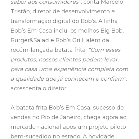
sabor aos consumidores”
, conta Marcelo
Tristão, diretor de desenvolvimento e
transformação digital do Bob’s. A linha
Bob’s Em Casa inclui os molhos Big Bob,
Burger&Salad e Bob’s Grill, além da
recém-lançada batata frita.
“Com esses
produtos, nossos clientes podem levar
para casa uma experiência completa com
a qualidade que já conhecem e confiam”
,
acrescenta o diretor.
A batata frita Bob’s Em Casa, sucesso de
vendas no Rio de Janeiro, chega agora ao
mercado nacional após um projeto piloto
bem-sucedido no estado. A novidade