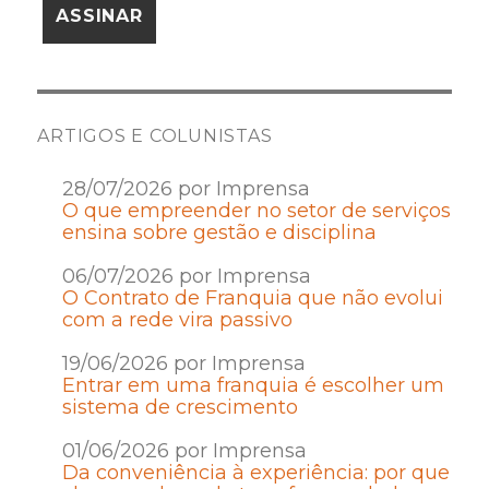
ARTIGOS E COLUNISTAS
28/07/2026 por Imprensa
O que empreender no setor de serviços
ensina sobre gestão e disciplina
06/07/2026 por Imprensa
O Contrato de Franquia que não evolui
com a rede vira passivo
19/06/2026 por Imprensa
Entrar em uma franquia é escolher um
sistema de crescimento
01/06/2026 por Imprensa
Da conveniência à experiência: por que