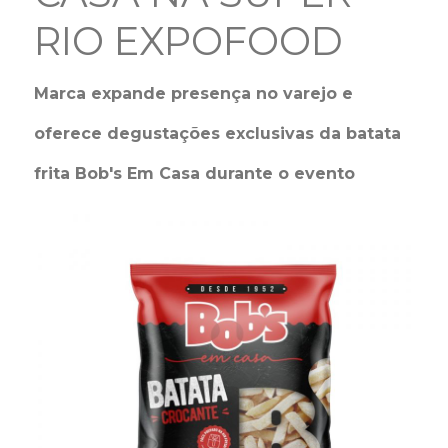
RIO EXPOFOOD
Marca expande presença no varejo e
oferece degustações exclusivas da batata
frita Bob's Em Casa durante o evento