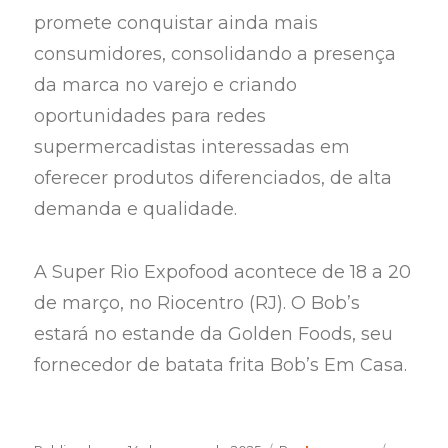
promete conquistar ainda mais
consumidores, consolidando a presença
da marca no varejo e criando
oportunidades para redes
supermercadistas interessadas em
oferecer produtos diferenciados, de alta
demanda e qualidade.
A Super Rio Expofood acontece de 18 a 20
de março, no Riocentro (RJ). O Bob’s
estará no estande da Golden Foods, seu
fornecedor de batata frita Bob’s Em Casa.