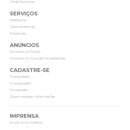
Onde Estamos
SERVIÇOS
Assessoria
Geomarketing
Expansão
ANÚNCIOS
Anuncie no Portal
Anuncie no Guia de Fornecedores
CADASTRE-SE
Franqueado
Franqueador
Fornecedor
Quero receber informações
IMPRENSA
Envie uma matéria