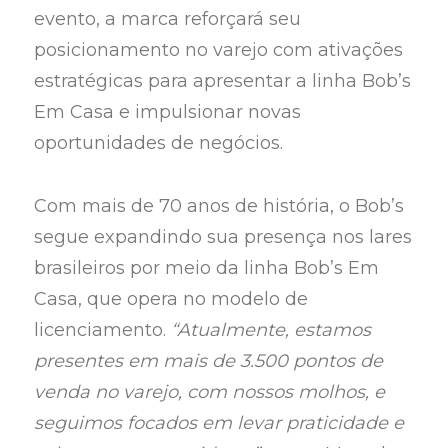
evento, a marca reforçará seu
posicionamento no varejo com ativações
estratégicas para apresentar a linha Bob’s
Em Casa e impulsionar novas
oportunidades de negócios.
Com mais de 70 anos de história, o Bob’s
segue expandindo sua presença nos lares
brasileiros por meio da linha Bob’s Em
Casa, que opera no modelo de
licenciamento.
“Atualmente, estamos
presentes em mais de 3.500 pontos de
venda no varejo, com nossos molhos, e
seguimos focados em levar praticidade e