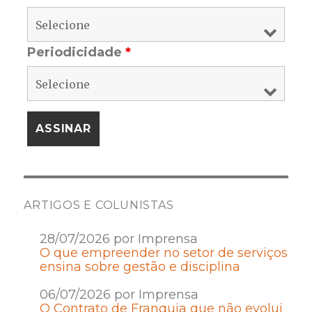
Periodicidade
*
ARTIGOS E COLUNISTAS
28/07/2026 por Imprensa
O que empreender no setor de serviços
ensina sobre gestão e disciplina
06/07/2026 por Imprensa
O Contrato de Franquia que não evolui