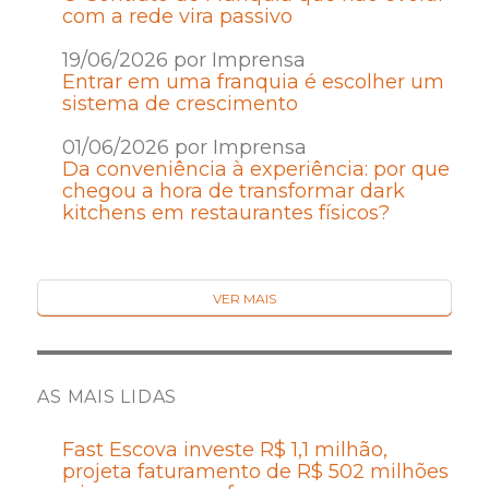
com a rede vira passivo
19/06/2026 por Imprensa
Entrar em uma franquia é escolher um
sistema de crescimento
01/06/2026 por Imprensa
Da conveniência à experiência: por que
chegou a hora de transformar dark
kitchens em restaurantes físicos?
VER MAIS
AS MAIS LIDAS
Fast Escova investe R$ 1,1 milhão,
projeta faturamento de R$ 502 milhões