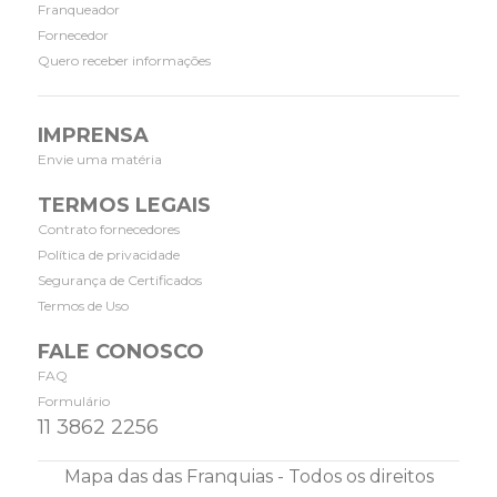
Franqueador
Fornecedor
Quero receber informações
IMPRENSA
Envie uma matéria
TERMOS LEGAIS
Contrato fornecedores
Política de privacidade
Segurança de Certificados
Termos de Uso
FALE CONOSCO
FAQ
Formulário
11 3862 2256
Mapa das das Franquias - Todos os direitos