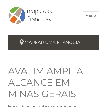
MENU
MAPEAR UMA FRANQUIA
AVATIM AMPLIA
ALCANCE EM
MINAS GERAIS
Marca brasileira de cosméticos e