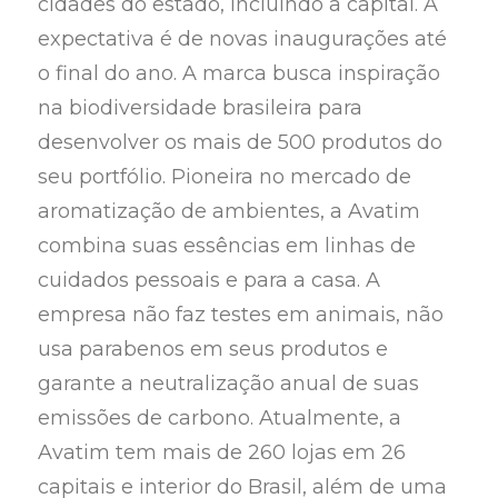
cidades do estado, incluindo a capital. A
expectativa é de novas inaugurações até
o final do ano. A marca busca inspiração
na biodiversidade brasileira para
desenvolver os mais de 500 produtos do
seu portfólio. Pioneira no mercado de
aromatização de ambientes, a Avatim
combina suas essências em linhas de
cuidados pessoais e para a casa. A
empresa não faz testes em animais, não
usa parabenos em seus produtos e
garante a neutralização anual de suas
emissões de carbono. Atualmente, a
Avatim tem mais de 260 lojas em 26
capitais e interior do Brasil, além de uma