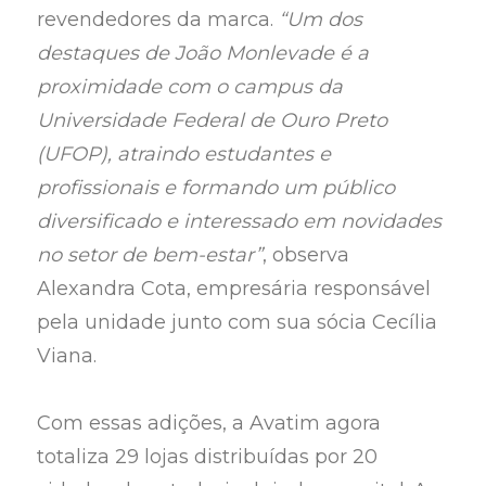
revendedores da marca.
“Um dos
destaques de João Monlevade é a
proximidade com o campus da
Universidade Federal de Ouro Preto
(UFOP), atraindo estudantes e
profissionais e formando um público
diversificado e interessado em novidades
no setor de bem-estar”
, observa
Alexandra Cota, empresária responsável
pela unidade junto com sua sócia Cecília
Viana.
Com essas adições, a Avatim agora
totaliza 29 lojas distribuídas por 20