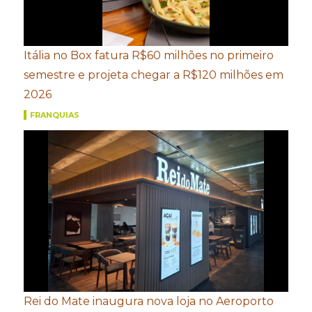
Itália no Box fatura R$60 milhões no primeiro
semestre e projeta chegar a R$120 milhões em
2026
FRANQUIAS
Rei do Mate inaugura nova loja no Aeroporto