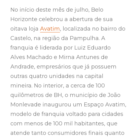
No início deste mês de julho, Belo
Horizonte celebrou a abertura de sua
oitava loja
Avatim
, localizada no bairro do
Castelo, na região da Pampulha. A
franquia é liderada por Luiz Eduardo
Alves Machado e Mirna Antunes de
Andrade, empresários que já possuem
outras quatro unidades na capital
mineira. No interior, a cerca de 100
quilômetros de BH, o município de João
Monlevade inaugurou um Espaço Avatim,
modelo de franquia voltado para cidades
com menos de 100 mil habitantes, que
atende tanto consumidores finais quanto