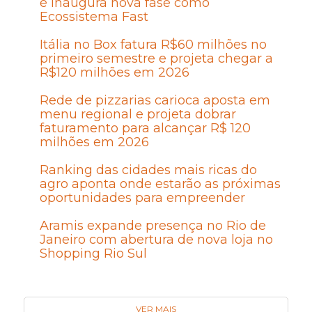
e inaugura nova fase como
Ecossistema Fast
Itália no Box fatura R$60 milhões no
primeiro semestre e projeta chegar a
R$120 milhões em 2026
Rede de pizzarias carioca aposta em
menu regional e projeta dobrar
faturamento para alcançar R$ 120
milhões em 2026
Ranking das cidades mais ricas do
agro aponta onde estarão as próximas
oportunidades para empreender
Aramis expande presença no Rio de
Janeiro com abertura de nova loja no
Shopping Rio Sul
VER MAIS