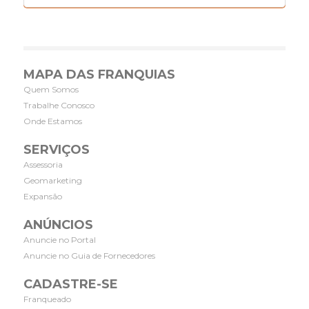
MAPA DAS FRANQUIAS
Quem Somos
Trabalhe Conosco
Onde Estamos
SERVIÇOS
Assessoria
Geomarketing
Expansão
ANÚNCIOS
Anuncie no Portal
Anuncie no Guia de Fornecedores
CADASTRE-SE
Franqueado