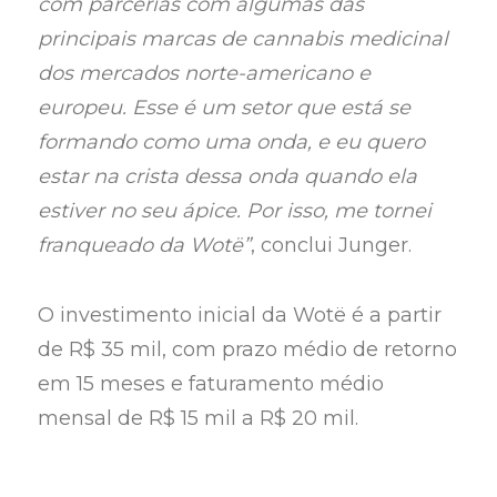
com parcerias com algumas das
principais marcas de cannabis medicinal
dos mercados norte-americano e
europeu. Esse é um setor que está se
formando como uma onda, e eu quero
estar na crista dessa onda quando ela
estiver no seu ápice. Por isso, me tornei
franqueado da Wotë”
, conclui Junger.
O investimento inicial da Wotë é a partir
de R$ 35 mil, com prazo médio de retorno
em 15 meses e faturamento médio
mensal de R$ 15 mil a R$ 20 mil.