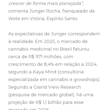
crescer de forma mais planejada”,
comenta Junger Rocha, franqueado da
Wotë em Vitória, Espírito Santo.
As expectativas de Junger correspondem
à realidade. Em 2025, o mercado de
cannabis medicinal no Brasil faturou
cerca de R$ 971 milhões, com
crescimento de 8,4% em relação a 2024,
segundo a Kaya Mind (consultoria
especializada em cannabis e growshops).
Segundo a Grand View Research
(pesquisa de mercado global), há uma
projeção de R$ 1,1 bilhão para esse