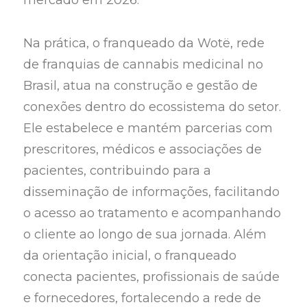
mercado em 2026.
Na prática, o franqueado da Wotë, rede
de franquias de cannabis medicinal no
Brasil, atua na construção e gestão de
conexões dentro do ecossistema do setor.
Ele estabelece e mantém parcerias com
prescritores, médicos e associações de
pacientes, contribuindo para a
disseminação de informações, facilitando
o acesso ao tratamento e acompanhando
o cliente ao longo de sua jornada. Além
da orientação inicial, o franqueado
conecta pacientes, profissionais de saúde
e fornecedores, fortalecendo a rede de