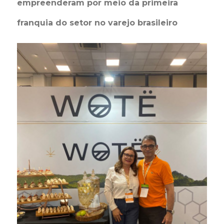
empreenderam por meio da primeira
franquia do setor no varejo brasileiro