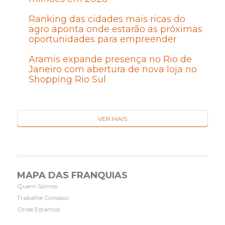
Ranking das cidades mais ricas do
agro aponta onde estarão as próximas
oportunidades para empreender
Aramis expande presença no Rio de
Janeiro com abertura de nova loja no
Shopping Rio Sul
VER MAIS
MAPA DAS FRANQUIAS
Quem Somos
Trabalhe Conosco
Onde Estamos