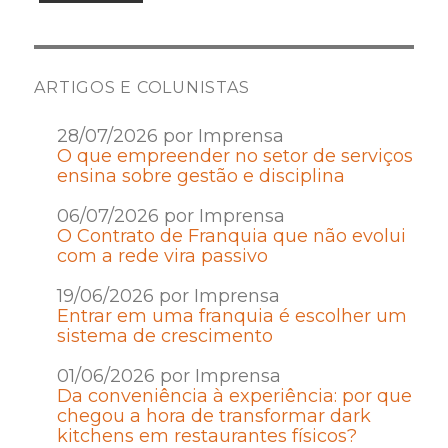
ARTIGOS E COLUNISTAS
28/07/2026 por Imprensa
O que empreender no setor de serviços
ensina sobre gestão e disciplina
06/07/2026 por Imprensa
O Contrato de Franquia que não evolui
com a rede vira passivo
19/06/2026 por Imprensa
Entrar em uma franquia é escolher um
sistema de crescimento
01/06/2026 por Imprensa
Da conveniência à experiência: por que
chegou a hora de transformar dark
kitchens em restaurantes físicos?