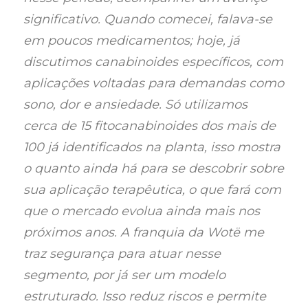
significativo. Quando comecei, falava-se
em poucos medicamentos; hoje, já
discutimos canabinoides específicos, com
aplicações voltadas para demandas como
sono, dor e ansiedade. Só utilizamos
cerca de 15 fitocanabinoides dos mais de
100 já identificados na planta, isso mostra
o quanto ainda há para se descobrir sobre
sua aplicação terapêutica, o que fará com
que o mercado evolua ainda mais nos
próximos anos. A franquia da Wotë me
traz segurança para atuar nesse
segmento, por já ser um modelo
estruturado. Isso reduz riscos e permite