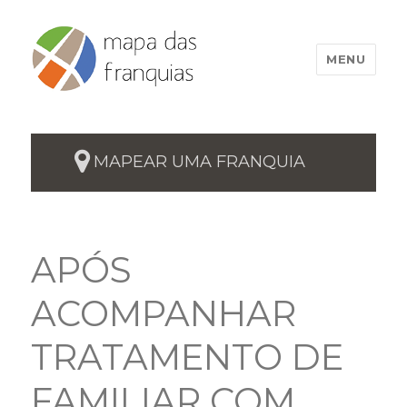
MENU
MAPEAR UMA FRANQUIA
APÓS
ACOMPANHAR
TRATAMENTO DE
FAMILIAR COM