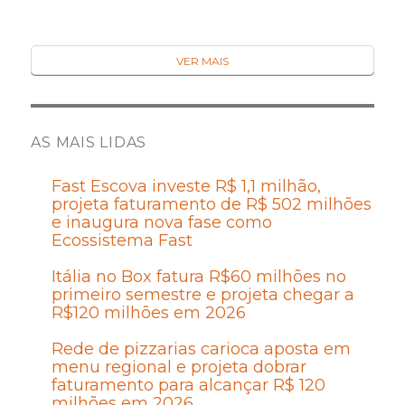
VER MAIS
AS MAIS LIDAS
Fast Escova investe R$ 1,1 milhão,
projeta faturamento de R$ 502 milhões
e inaugura nova fase como
Ecossistema Fast
Itália no Box fatura R$60 milhões no
primeiro semestre e projeta chegar a
R$120 milhões em 2026
Rede de pizzarias carioca aposta em
menu regional e projeta dobrar
faturamento para alcançar R$ 120
milhões em 2026