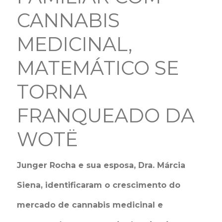
CANNABIS
MEDICINAL,
MATEMÁTICO SE
TORNA
FRANQUEADO DA
WOTË
Junger Rocha e sua esposa, Dra. Márcia
Siena, identificaram o crescimento do
mercado de cannabis medicinal e