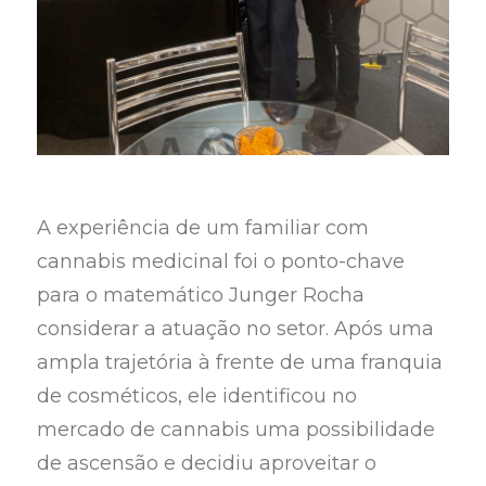
A experiência de um familiar com
cannabis medicinal foi o ponto-chave
para o matemático Junger Rocha
considerar a atuação no setor. Após uma
ampla trajetória à frente de uma franquia
de cosméticos, ele identificou no
mercado de cannabis uma possibilidade
de ascensão e decidiu aproveitar o