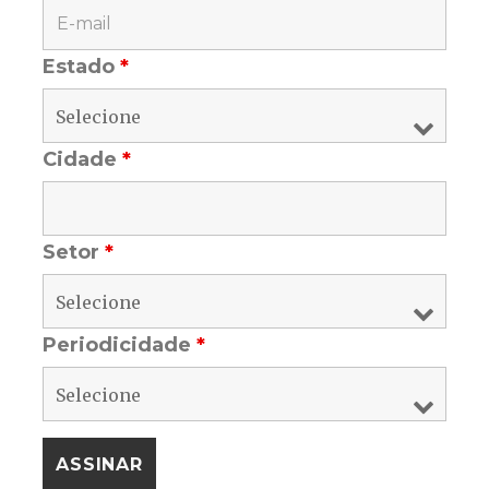
Estado
*
Cidade
*
Setor
*
Periodicidade
*