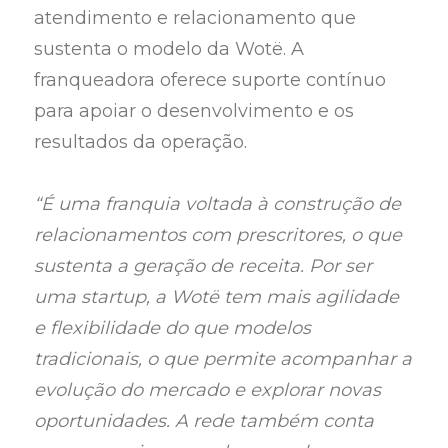
atendimento e relacionamento que
sustenta o modelo da Wotë. A
franqueadora oferece suporte contínuo
para apoiar o desenvolvimento e os
resultados da operação.
“É uma franquia voltada à construção de
relacionamentos com prescritores, o que
sustenta a geração de receita. Por ser
uma startup, a Wotë tem mais agilidade
e flexibilidade do que modelos
tradicionais, o que permite acompanhar a
evolução do mercado e explorar novas
oportunidades. A rede também conta