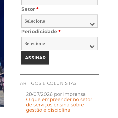
Setor
*
Periodicidade
*
ARTIGOS E COLUNISTAS
28/07/2026 por Imprensa
O que empreender no setor
de serviços ensina sobre
gestão e disciplina