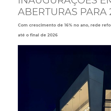
INAUGURAÇÕES EM 
ABERTURAS PARA 
Com crescimento de 16% no ano, rede refo
até o final de 2026