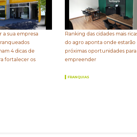
r a sua empresa
Ranking das cidades mais rica
Franqueados
do agro aponta onde estarão 
ham 4 dicas de
próximas oportunidades para
a fortalecer os
empreender
FRANQUIAS