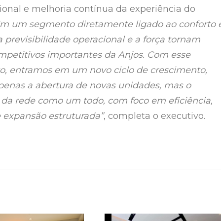
ional e melhoria contínua da experiência do
m um segmento diretamente ligado ao conforto 
 previsibilidade operacional e a força tornam
ompetitivos importantes da Anjos. Com esse
o, entramos em um novo ciclo de crescimento,
enas a abertura de novas unidades, mas o
 da rede como um todo, com foco em eficiência,
e expansão estruturada”
, completa o executivo.