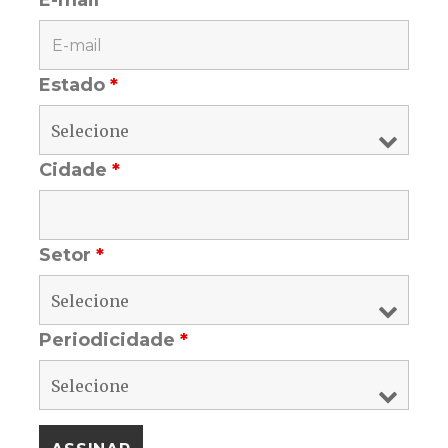
Estado
*
Cidade
*
Setor
*
Periodicidade
*