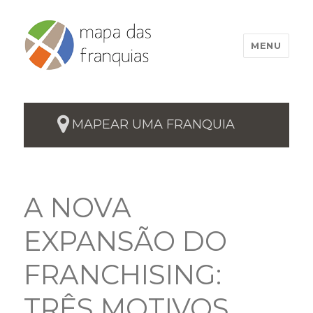
MENU
MAPEAR UMA FRANQUIA
A NOVA
EXPANSÃO DO
FRANCHISING:
TRÊS MOTIVOS