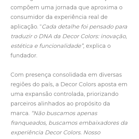
compõem uma jornada que aproxima o
consumidor da experiência real de
aplicação. “
Cada detalhe foi pensado para
traduzir o DNA da Decor Colors: inovação,
estética e funcionalidade”,
explica o
fundador.
Com presença consolidada em diversas
regiões do país, a Decor Colors aposta em
uma expansão controlada, priorizando
parceiros alinhados ao propósito da
marca.
“Não buscamos apenas
franqueados, buscamos embaixadores da
experiência Decor Colors. Nosso