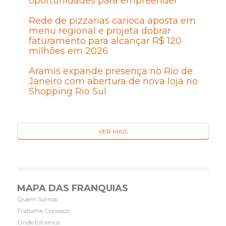
oportunidades para empreender
Rede de pizzarias carioca aposta em
menu regional e projeta dobrar
faturamento para alcançar R$ 120
milhões em 2026
Aramis expande presença no Rio de
Janeiro com abertura de nova loja no
Shopping Rio Sul
VER MAIS
MAPA DAS FRANQUIAS
Quem Somos
Trabalhe Conosco
Onde Estamos