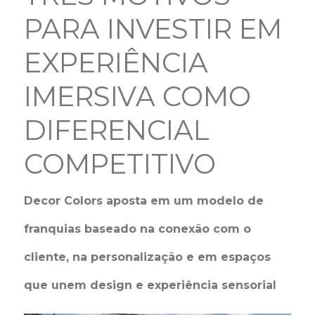
PARA INVESTIR EM
EXPERIÊNCIA
IMERSIVA COMO
DIFERENCIAL
COMPETITIVO
Decor Colors aposta em um modelo de
franquias baseado na conexão com o
cliente, na personalização e em espaços
que unem design e experiência sensorial