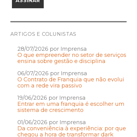
ARTIGOS E COLUNISTAS
28/07/2026 por Imprensa
O que empreender no setor de serviços
ensina sobre gestão e disciplina
06/07/2026 por Imprensa
O Contrato de Franquia que não evolui
com a rede vira passivo
19/06/2026 por Imprensa
Entrar em uma franquia é escolher um
sistema de crescimento
01/06/2026 por Imprensa
Da conveniência à experiência: por que
chegou a hora de transformar dark