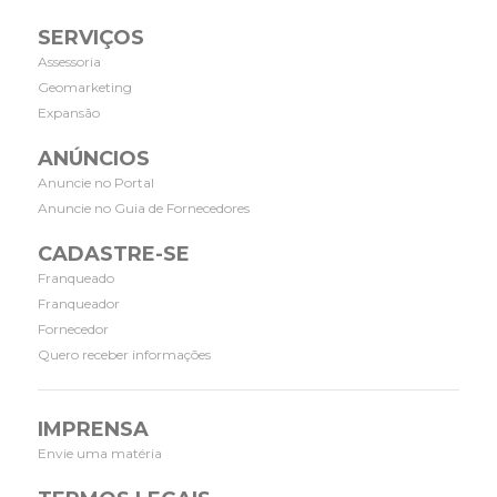
SERVIÇOS
Assessoria
Geomarketing
Expansão
ANÚNCIOS
Anuncie no Portal
Anuncie no Guia de Fornecedores
CADASTRE-SE
Franqueado
Franqueador
Fornecedor
Quero receber informações
IMPRENSA
Envie uma matéria