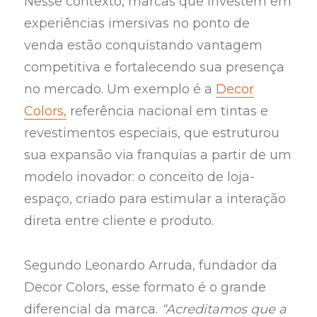
Nesse contexto, marcas que investem em
experiências imersivas no ponto de
venda estão conquistando vantagem
competitiva e fortalecendo sua presença
no mercado. Um exemplo é a
Decor
Colors,
referência nacional em tintas e
revestimentos especiais, que estruturou
sua expansão via franquias a partir de um
modelo inovador: o conceito de loja-
espaço, criado para estimular a interação
direta entre cliente e produto.
Segundo Leonardo Arruda, fundador da
Decor Colors, esse formato é o grande
diferencial da marca.
“Acreditamos que a