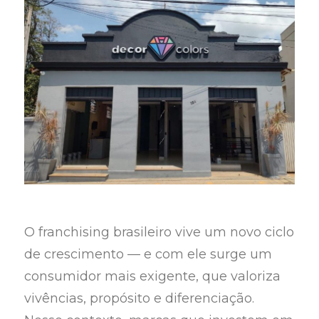
O franchising brasileiro vive um novo ciclo
de crescimento — e com ele surge um
consumidor mais exigente, que valoriza
vivências, propósito e diferenciação.