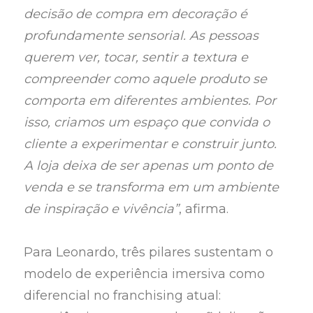
decisão de compra em decoração é
profundamente sensorial. As pessoas
querem ver, tocar, sentir a textura e
compreender como aquele produto se
comporta em diferentes ambientes. Por
isso, criamos um espaço que convida o
cliente a experimentar e construir junto.
A loja deixa de ser apenas um ponto de
venda e se transforma em um ambiente
de inspiração e vivência”
, afirma.
Para Leonardo, três pilares sustentam o
modelo de experiência imersiva como
diferencial no franchising atual: