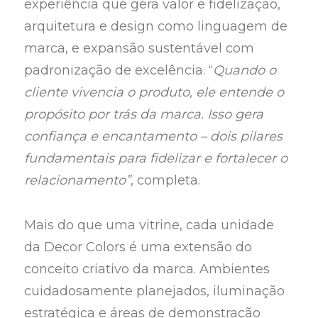
experiência que gera valor e fidelização,
arquitetura e design como linguagem de
marca, e expansão sustentável com
padronização de excelência. “
Quando o
cliente vivencia o produto, ele entende o
propósito por trás da marca. Isso gera
confiança e encantamento – dois pilares
fundamentais para fidelizar e fortalecer o
relacionamento”
, completa.
Mais do que uma vitrine, cada unidade
da Decor Colors é uma extensão do
conceito criativo da marca. Ambientes
cuidadosamente planejados, iluminação
estratégica e áreas de demonstração