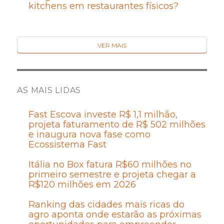
kitchens em restaurantes físicos?
VER MAIS
AS MAIS LIDAS
Fast Escova investe R$ 1,1 milhão,
projeta faturamento de R$ 502 milhões
e inaugura nova fase como
Ecossistema Fast
Itália no Box fatura R$60 milhões no
primeiro semestre e projeta chegar a
R$120 milhões em 2026
Ranking das cidades mais ricas do
agro aponta onde estarão as próximas