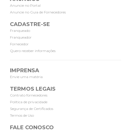
Anuncie no Portal
Anuncie no Guia de Fornecedores
CADASTRE-SE
Franqueado
Franqueador
Fornecedor
Quero receber informações
IMPRENSA
Envie uma matéria
TERMOS LEGAIS
Contrato fornecedores
Política de privacidade
Segurança de Certificados
Termos de Uso
FALE CONOSCO