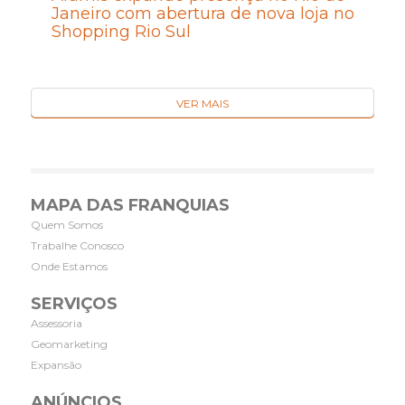
Janeiro com abertura de nova loja no
Shopping Rio Sul
VER MAIS
MAPA DAS FRANQUIAS
Quem Somos
Trabalhe Conosco
Onde Estamos
SERVIÇOS
Assessoria
Geomarketing
Expansão
ANÚNCIOS