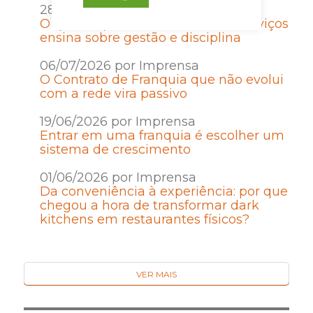
28/07/2026 por Imprensa
O que empreender no setor de serviços
ensina sobre gestão e disciplina
06/07/2026 por Imprensa
O Contrato de Franquia que não evolui
com a rede vira passivo
19/06/2026 por Imprensa
Entrar em uma franquia é escolher um
sistema de crescimento
01/06/2026 por Imprensa
Da conveniência à experiência: por que
chegou a hora de transformar dark
kitchens em restaurantes físicos?
VER MAIS