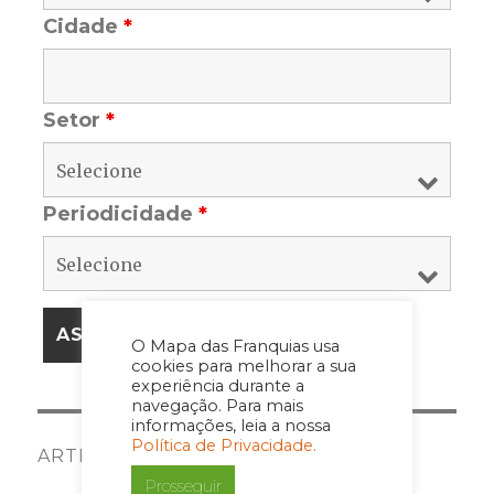
Cidade
*
Setor
*
Periodicidade
*
O Mapa das Franquias usa
cookies para melhorar a sua
experiência durante a
navegação. Para mais
informações, leia a nossa
Política de Privacidade.
ARTIGOS E COLUNISTAS
Prosseguir