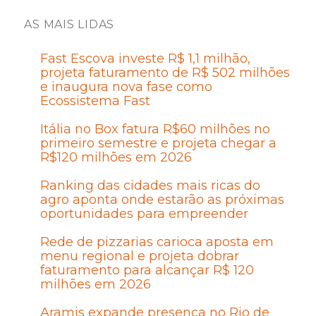
AS MAIS LIDAS
Fast Escova investe R$ 1,1 milhão,
projeta faturamento de R$ 502 milhões
e inaugura nova fase como
Ecossistema Fast
Itália no Box fatura R$60 milhões no
primeiro semestre e projeta chegar a
R$120 milhões em 2026
Ranking das cidades mais ricas do
agro aponta onde estarão as próximas
oportunidades para empreender
Rede de pizzarias carioca aposta em
menu regional e projeta dobrar
faturamento para alcançar R$ 120
milhões em 2026
Aramis expande presença no Rio de