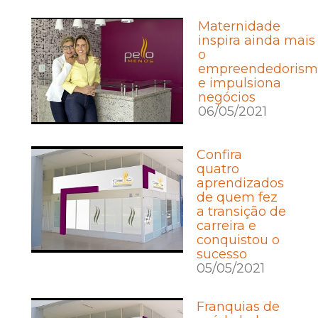
Maternidade
inspira ainda mais
o
empreendedorism
e impulsiona
negócios
06/05/2021
Confira
quatro
aprendizados
de quem fez
a transição de
carreira e
conquistou o
sucesso
05/05/2021
Franquias de