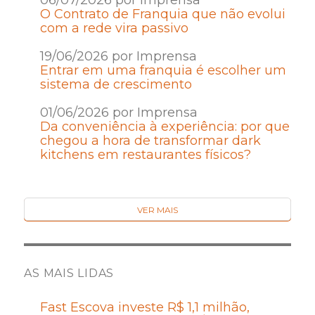
O Contrato de Franquia que não evolui
com a rede vira passivo
19/06/2026 por Imprensa
Entrar em uma franquia é escolher um
sistema de crescimento
01/06/2026 por Imprensa
Da conveniência à experiência: por que
chegou a hora de transformar dark
kitchens em restaurantes físicos?
VER MAIS
AS MAIS LIDAS
Fast Escova investe R$ 1,1 milhão,