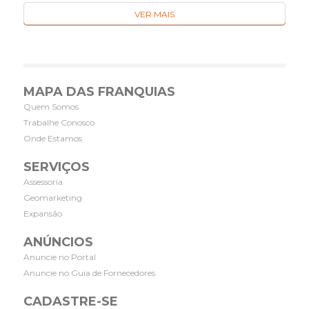
VER MAIS
MAPA DAS FRANQUIAS
Quem Somos
Trabalhe Conosco
Onde Estamos
SERVIÇOS
Assessoria
Geomarketing
Expansão
ANÚNCIOS
Anuncie no Portal
Anuncie no Guia de Fornecedores
CADASTRE-SE