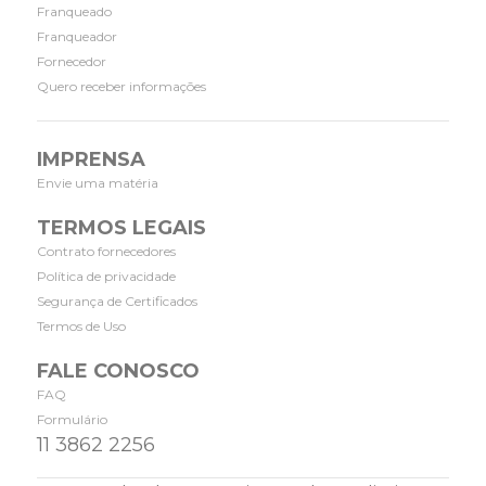
Franqueado
Franqueador
Fornecedor
Quero receber informações
IMPRENSA
Envie uma matéria
TERMOS LEGAIS
Contrato fornecedores
Política de privacidade
Segurança de Certificados
Termos de Uso
FALE CONOSCO
FAQ
Formulário
11 3862 2256