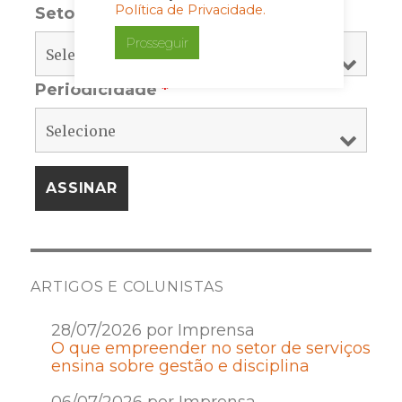
Política de Privacidade.
Setor
*
Prosseguir
Periodicidade
*
ARTIGOS E COLUNISTAS
28/07/2026 por Imprensa
O que empreender no setor de serviços
ensina sobre gestão e disciplina
06/07/2026 por Imprensa