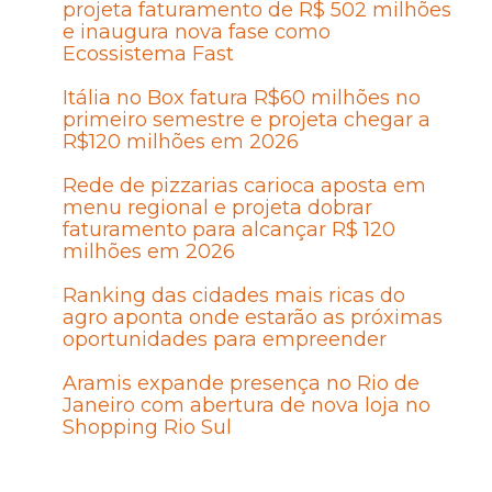
projeta faturamento de R$ 502 milhões
e inaugura nova fase como
Ecossistema Fast
Itália no Box fatura R$60 milhões no
primeiro semestre e projeta chegar a
R$120 milhões em 2026
Rede de pizzarias carioca aposta em
menu regional e projeta dobrar
faturamento para alcançar R$ 120
milhões em 2026
Ranking das cidades mais ricas do
agro aponta onde estarão as próximas
oportunidades para empreender
Aramis expande presença no Rio de
Janeiro com abertura de nova loja no
Shopping Rio Sul