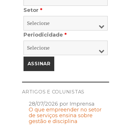
Setor
*
Periodicidade
*
ARTIGOS E COLUNISTAS
28/07/2026 por Imprensa
O que empreender no setor
de serviços ensina sobre
gestão e disciplina