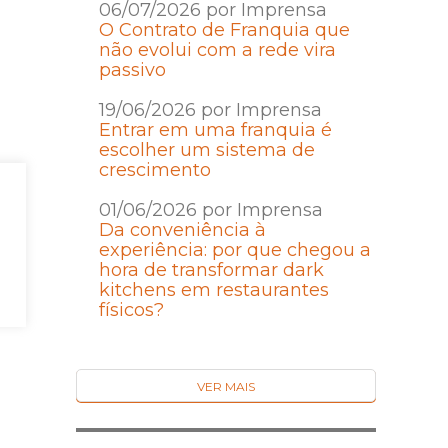
06/07/2026 por Imprensa
O Contrato de Franquia que
não evolui com a rede vira
passivo
19/06/2026 por Imprensa
Entrar em uma franquia é
escolher um sistema de
crescimento
01/06/2026 por Imprensa
Da conveniência à
experiência: por que chegou a
hora de transformar dark
kitchens em restaurantes
físicos?
VER MAIS