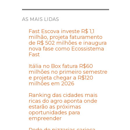
AS MAIS LIDAS
Fast Escova investe R$ 1,1
milhão, projeta faturamento
de R$ 502 milhões e inaugura
nova fase como Ecossistema
Fast
Itália no Box fatura R$60
milhões no primeiro semestre
e projeta chegar a R$120
milhões em 2026
Ranking das cidades mais
ricas do agro aponta onde
estarão as próximas
oportunidades para
empreender