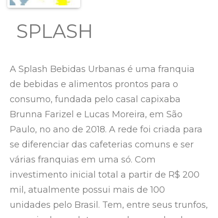
SPLASH
A Splash Bebidas Urbanas é uma franquia
de bebidas e alimentos prontos para o
consumo, fundada pelo casal capixaba
Brunna Farizel e Lucas Moreira, em São
Paulo, no ano de 2018. A rede foi criada para
se diferenciar das cafeterias comuns e ser
várias franquias em uma só. Com
investimento inicial total a partir de R$ 200
mil, atualmente possui mais de 100
unidades pelo Brasil. Tem, entre seus trunfos,