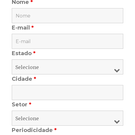
Nome
*
E-mail
*
Estado
*
Cidade
*
Setor
*
Periodicidade
*