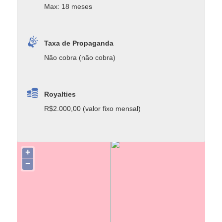
Max: 18 meses
Taxa de Propaganda
Não cobra (não cobra)
Royalties
R$2.000,00 (valor fixo mensal)
+
−