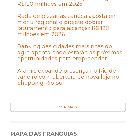
R$120 milhões em 2026
Rede de pizzarias carioca aposta em
menu regional e projeta dobrar
faturamento para alcançar R$ 120
milhões em 2026
Ranking das cidades mais ricas do
agro aponta onde estarão as próximas
oportunidades para empreender
Aramis expande presença no Rio de
Janeiro com abertura de nova loja no
Shopping Rio Sul
VER MAIS
MAPA DAS FRANQUIAS