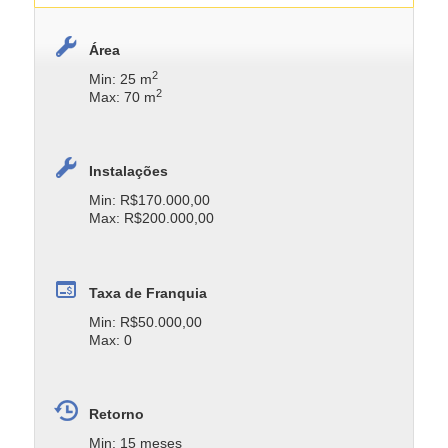
Área
2
Min: 25 m
2
Max: 70 m
Instalações
Min: R$170.000,00
Max: R$200.000,00
Taxa de Franquia
Min: R$50.000,00
Max: 0
Retorno
Min: 15 meses