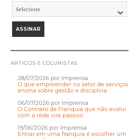
ARTIGOS E COLUNISTAS
28/07/2026 por Imprensa
O que empreender no setor de serviços
ensina sobre gestão e disciplina
06/07/2026 por Imprensa
O Contrato de Franquia que não evolui
com a rede vira passivo
19/06/2026 por Imprensa
Entrar em uma franquia é escolher um