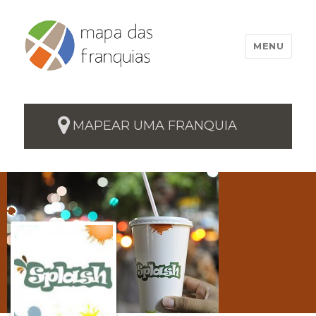
MENU
MAPEAR UMA FRANQUIA