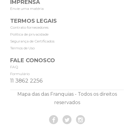
IMPRENSA
Envie uma matéria
TERMOS LEGAIS
Contrato fornecedores
Política de privacidade
Segurança de Certificados
Termos de Uso
FALE CONOSCO
FAQ
Formulário
11 3862 2256
Mapa das das Franquias - Todos os direitos
reservados