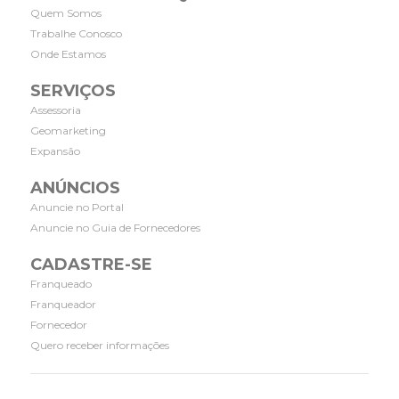
Quem Somos
Trabalhe Conosco
Onde Estamos
SERVIÇOS
Assessoria
Geomarketing
Expansão
ANÚNCIOS
Anuncie no Portal
Anuncie no Guia de Fornecedores
CADASTRE-SE
Franqueado
Franqueador
Fornecedor
Quero receber informações