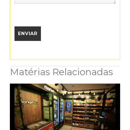
Matérias Relacionadas