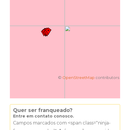
©
OpenStreetMap
contributors
Quer ser franqueado?
Entre em contato conosco.
Campos marcados com <span class="ninja-