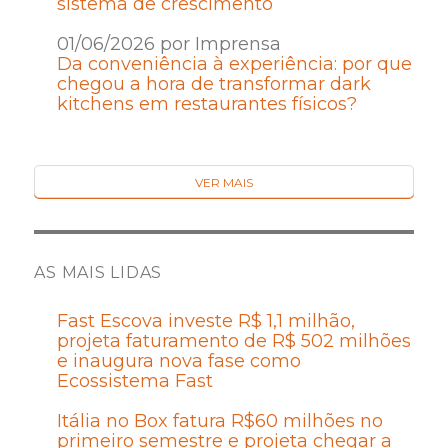
sistema de crescimento
01/06/2026 por Imprensa
Da conveniência à experiência: por que
chegou a hora de transformar dark
kitchens em restaurantes físicos?
VER MAIS
AS MAIS LIDAS
Fast Escova investe R$ 1,1 milhão,
projeta faturamento de R$ 502 milhões
e inaugura nova fase como
Ecossistema Fast
Itália no Box fatura R$60 milhões no
primeiro semestre e projeta chegar a