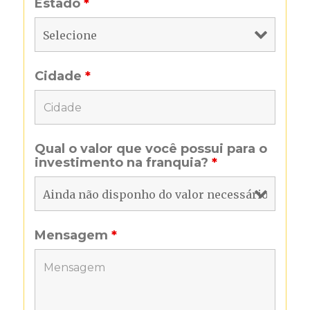
Estado
*
Cidade
*
Qual o valor que você possui para o
investimento na franquia?
*
Mensagem
*