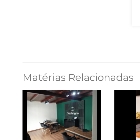
Matérias Relacionadas