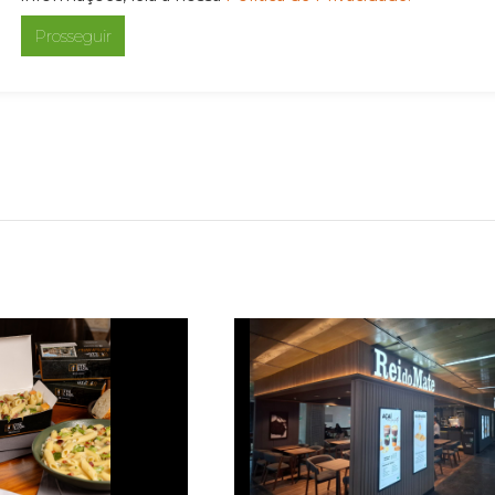
Prosseguir