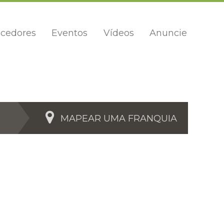
cedores
Eventos
Vídeos
Anuncie
MAPEAR UMA FRANQUIA