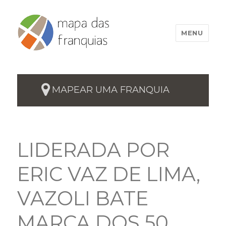
MENU
MAPEAR UMA FRANQUIA
LIDERADA POR
ERIC VAZ DE LIMA,
VAZOLI BATE
MARCA DOS 50