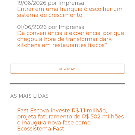
19/06/2026 por Imprensa
Entrar em uma franquia é escolher um
sistema de crescimento
01/06/2026 por Imprensa
Da conveniência à experiência: por que
chegou a hora de transformar dark
kitchens em restaurantes físicos?
VER MAIS
AS MAIS LIDAS
Fast Escova investe R$ 1,1 milhão,
projeta faturamento de R$ 502 milhões
e inaugura nova fase como
Ecossistema Fast