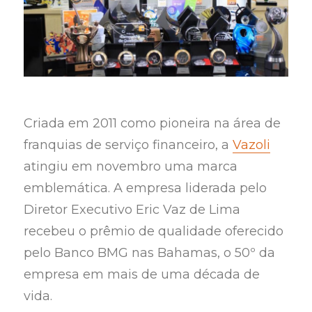
Criada em 2011 como pioneira na área de
franquias de serviço financeiro, a
Vazoli
atingiu em novembro uma marca
emblemática. A empresa liderada pelo
Diretor Executivo Eric Vaz de Lima
recebeu o prêmio de qualidade oferecido
pelo Banco BMG nas Bahamas, o 50º da
empresa em mais de uma década de
vida.