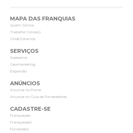
MAPA DAS FRANQUIAS
Quem Somos
Trabalhe Conosco
Onde Estamos
SERVIÇOS
Assessoria
Geomarketing
Expansão
ANÚNCIOS
Anuncie no Portal
Anuncie no Guia de Fornecedores
CADASTRE-SE
Franqueado
Franqueador
Fornecedor