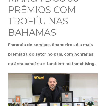
PRÊMIOS COM
TROFÉU NAS
BAHAMAS
Franquia de serviços financeiros é a mais
premiada do setor no país, com honrarias
na área bancária e também no franchising.