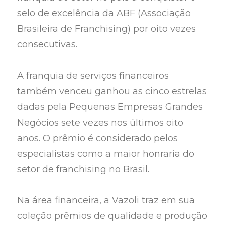
selo de excelência da ABF (Associação
Brasileira de Franchising) por oito vezes
consecutivas.
A franquia de serviços financeiros
também venceu ganhou as cinco estrelas
dadas pela Pequenas Empresas Grandes
Negócios sete vezes nos últimos oito
anos. O prêmio é considerado pelos
especialistas como a maior honraria do
setor de franchising no Brasil.
Na área financeira, a Vazoli traz em sua
coleção prêmios de qualidade e produção