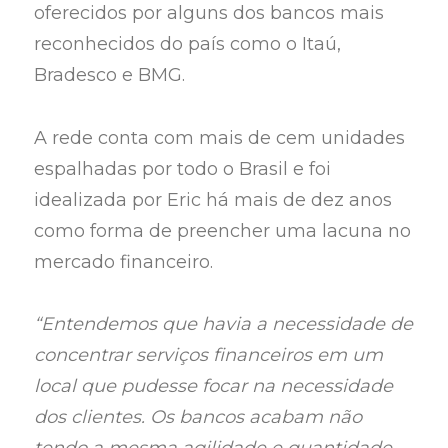
oferecidos por alguns dos bancos mais
reconhecidos do país como o Itaú,
Bradesco e BMG.
A rede conta com mais de cem unidades
espalhadas por todo o Brasil e foi
idealizada por Eric há mais de dez anos
como forma de preencher uma lacuna no
mercado financeiro.
“Entendemos que havia a necessidade de
concentrar serviços financeiros em um
local que pudesse focar na necessidade
dos clientes. Os bancos acabam não