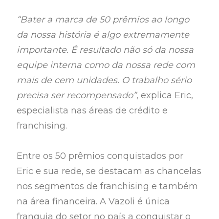
“Bater a marca de 50 prêmios ao longo
da nossa história é algo extremamente
importante. É resultado não só da nossa
equipe interna como da nossa rede com
mais de cem unidades. O trabalho sério
precisa ser recompensado”
, explica Eric,
especialista nas áreas de crédito e
franchising.
Entre os 50 prêmios conquistados por
Eric e sua rede, se destacam as chancelas
nos segmentos de franchising e também
na área financeira. A Vazoli é única
franquia do setor no país a conquistar o