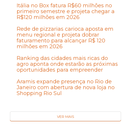
Itália no Box fatura R$60 milhões no
primeiro semestre e projeta chegar a
R$120 milhões em 2026
Rede de pizzarias carioca aposta em
menu regional e projeta dobrar
faturamento para alcançar R$ 120
milhões em 2026
Ranking das cidades mais ricas do
agro aponta onde estarão as próximas
oportunidades para empreender
Aramis expande presença no Rio de
Janeiro com abertura de nova loja no
Shopping Rio Sul
VER MAIS