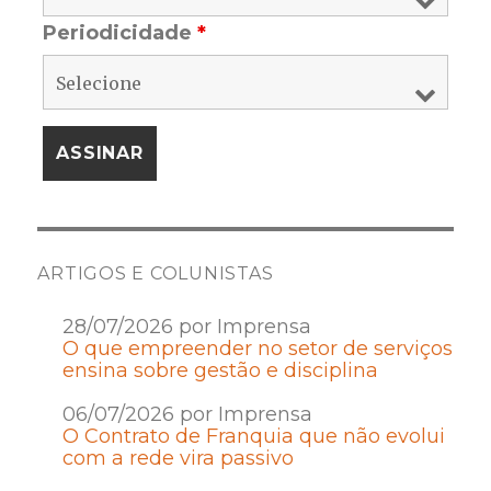
Periodicidade
*
ARTIGOS E COLUNISTAS
28/07/2026 por Imprensa
O que empreender no setor de serviços
ensina sobre gestão e disciplina
06/07/2026 por Imprensa
O Contrato de Franquia que não evolui
com a rede vira passivo