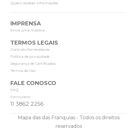
Quero receber informações
IMPRENSA
Envie uma matéria
TERMOS LEGAIS
Contrato fornecedores
Política de privacidade
Segurança de Certificados
Termos de Uso
FALE CONOSCO
FAQ
Formulário
11 3862 2256
Mapa das das Franquias - Todos os direitos
reservados