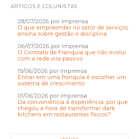
ARTIGOS E COLUNISTAS
28/07/2026 por Imprensa
O que empreender no setor de serviços
ensina sobre gestão e disciplina
06/07/2026 por Imprensa
O Contrato de Franquia que não evolui
com a rede vira passivo
19/06/2026 por Imprensa
Entrar em uma franquia é escolher um
sistema de crescimento
01/06/2026 por Imprensa
Da conveniência à experiência: por que
chegou a hora de transformar dark
kitchens em restaurantes físicos?
VER MAIS