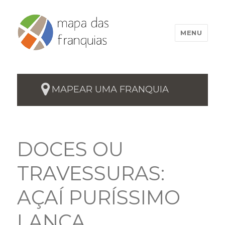
MENU
MAPEAR UMA FRANQUIA
DOCES OU
TRAVESSURAS:
AÇAÍ PURÍSSIMO
LANÇA