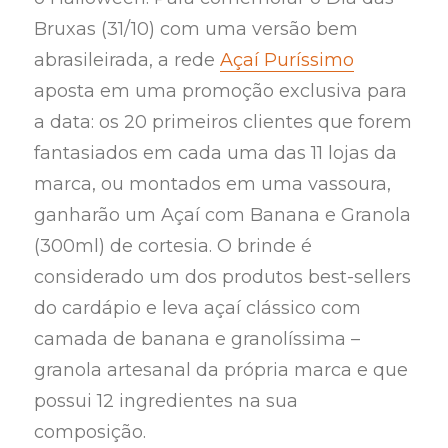
Bruxas (31/10) com uma versão bem
abrasileirada, a rede
Açaí Puríssimo
aposta em uma promoção exclusiva para
a data: os 20 primeiros clientes que forem
fantasiados em cada uma das 11 lojas da
marca, ou montados em uma vassoura,
ganharão um Açaí com Banana e Granola
(300ml) de cortesia. O brinde é
considerado um dos produtos best-sellers
do cardápio e leva açaí clássico com
camada de banana e granolíssima –
granola artesanal da própria marca e que
possui 12 ingredientes na sua
composição.