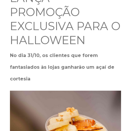
PROMOÇÃO
EXCLUSIVA PARA O
HALLOWEEN
No dia 31/10, os clientes que forem
fantasiados às lojas ganharão um açaí de
cortesia