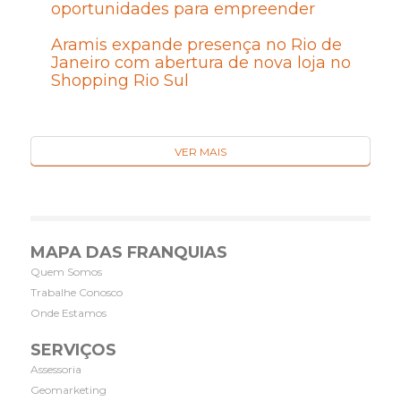
oportunidades para empreender
Aramis expande presença no Rio de
Janeiro com abertura de nova loja no
Shopping Rio Sul
VER MAIS
MAPA DAS FRANQUIAS
Quem Somos
Trabalhe Conosco
Onde Estamos
SERVIÇOS
Assessoria
Geomarketing