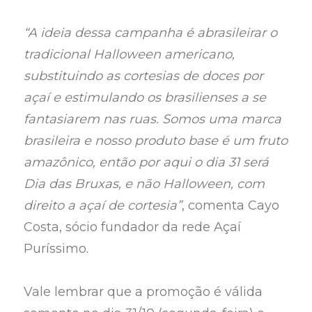
“A ideia dessa campanha é abrasileirar o
tradicional Halloween americano,
substituindo as cortesias de doces por
açaí e estimulando os brasilienses a se
fantasiarem nas ruas. Somos uma marca
brasileira e nosso produto base é um fruto
amazônico, então por aqui o dia 31 será
Dia das Bruxas, e não Halloween, com
direito a açaí de cortesia”
, comenta Cayo
Costa, sócio fundador da rede Açaí
Puríssimo.
Vale lembrar que a promoção é válida