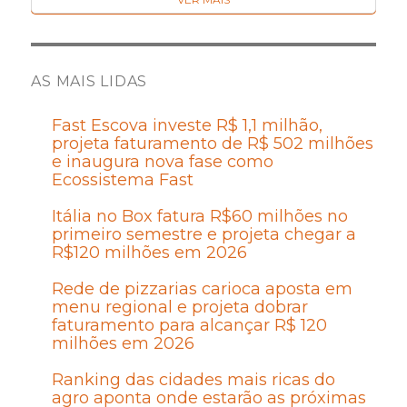
AS MAIS LIDAS
Fast Escova investe R$ 1,1 milhão,
projeta faturamento de R$ 502 milhões
e inaugura nova fase como
Ecossistema Fast
Itália no Box fatura R$60 milhões no
primeiro semestre e projeta chegar a
R$120 milhões em 2026
Rede de pizzarias carioca aposta em
menu regional e projeta dobrar
faturamento para alcançar R$ 120
milhões em 2026
Ranking das cidades mais ricas do
agro aponta onde estarão as próximas