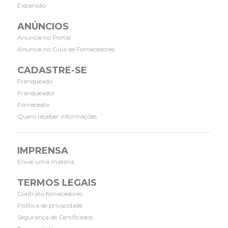
Expansão
ANÚNCIOS
Anuncie no Portal
Anuncie no Guia de Fornecedores
CADASTRE-SE
Franqueado
Franqueador
Fornecedor
Quero receber informações
IMPRENSA
Envie uma matéria
TERMOS LEGAIS
Contrato fornecedores
Política de privacidade
Segurança de Certificados