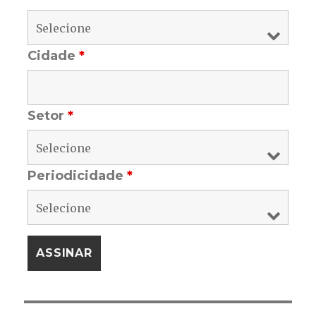
Cidade
*
Setor
*
Periodicidade
*