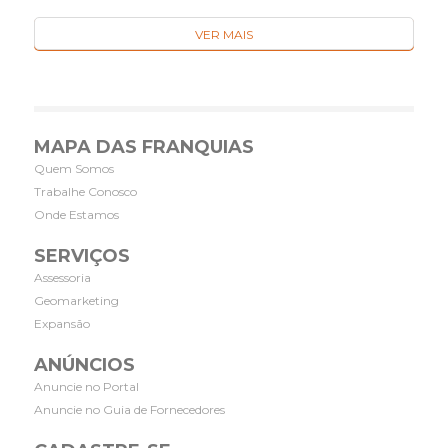
VER MAIS
MAPA DAS FRANQUIAS
Quem Somos
Trabalhe Conosco
Onde Estamos
SERVIÇOS
Assessoria
Geomarketing
Expansão
ANÚNCIOS
Anuncie no Portal
Anuncie no Guia de Fornecedores