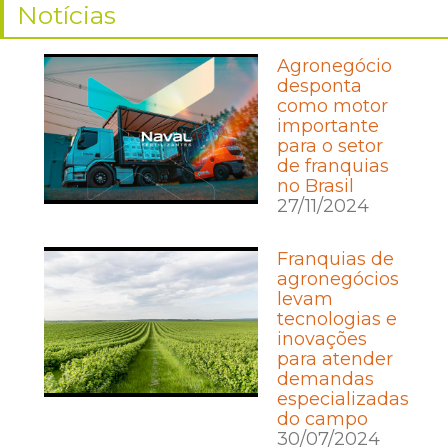
Notícias
Agronegócio
desponta
como motor
importante
para o setor
de franquias
no Brasil
27/11/2024
Franquias de
agronegócios
levam
tecnologias e
inovações
para atender
demandas
especializadas
do campo
30/07/2024