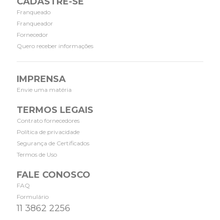
CADASTRE-SE
Franqueado
Franqueador
Fornecedor
Quero receber informações
IMPRENSA
Envie uma matéria
TERMOS LEGAIS
Contrato fornecedores
Política de privacidade
Segurança de Certificados
Termos de Uso
FALE CONOSCO
FAQ
Formulário
11 3862 2256