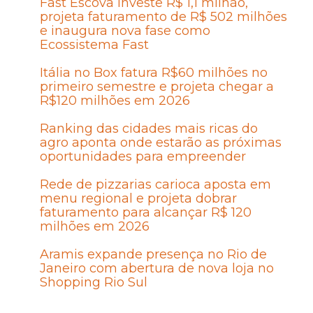
Fast Escova investe R$ 1,1 milhão,
projeta faturamento de R$ 502 milhões
e inaugura nova fase como
Ecossistema Fast
Itália no Box fatura R$60 milhões no
primeiro semestre e projeta chegar a
R$120 milhões em 2026
Ranking das cidades mais ricas do
agro aponta onde estarão as próximas
oportunidades para empreender
Rede de pizzarias carioca aposta em
menu regional e projeta dobrar
faturamento para alcançar R$ 120
milhões em 2026
Aramis expande presença no Rio de
Janeiro com abertura de nova loja no
Shopping Rio Sul