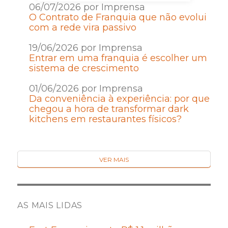
06/07/2026 por Imprensa
O Contrato de Franquia que não evolui
com a rede vira passivo
19/06/2026 por Imprensa
Entrar em uma franquia é escolher um
sistema de crescimento
01/06/2026 por Imprensa
Da conveniência à experiência: por que
chegou a hora de transformar dark
kitchens em restaurantes físicos?
VER MAIS
AS MAIS LIDAS