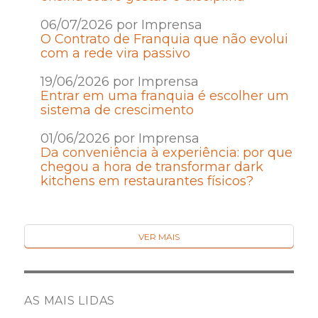
06/07/2026 por Imprensa
O Contrato de Franquia que não evolui
com a rede vira passivo
19/06/2026 por Imprensa
Entrar em uma franquia é escolher um
sistema de crescimento
01/06/2026 por Imprensa
Da conveniência à experiência: por que
chegou a hora de transformar dark
kitchens em restaurantes físicos?
VER MAIS
AS MAIS LIDAS