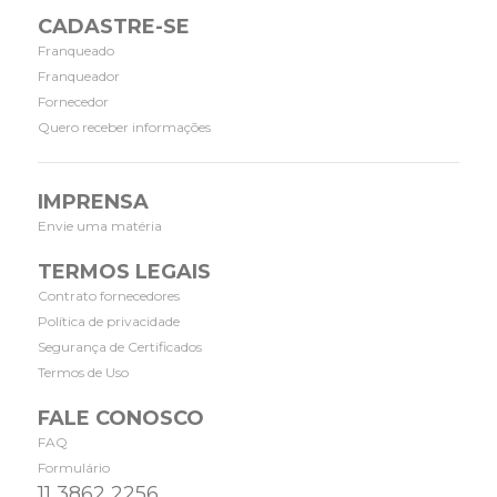
CADASTRE-SE
Franqueado
Franqueador
Fornecedor
Quero receber informações
IMPRENSA
Envie uma matéria
TERMOS LEGAIS
Contrato fornecedores
Política de privacidade
Segurança de Certificados
Termos de Uso
FALE CONOSCO
FAQ
Formulário
11 3862 2256