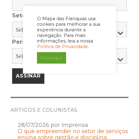
Setor
*
O Mapa das Franquias usa
cookies para melhorar a sua
experiência durante a
navegação. Para mais
informações, leia a nossa
Periodicidade
*
Política de Privacidade.
Prosseguir
ARTIGOS E COLUNISTAS
28/07/2026 por Imprensa
O que empreender no setor de serviços
ensina sobre gestão e disciplina