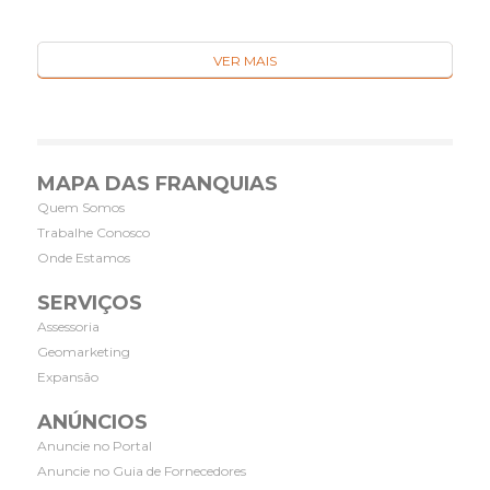
VER MAIS
MAPA DAS FRANQUIAS
Quem Somos
Trabalhe Conosco
Onde Estamos
SERVIÇOS
Assessoria
Geomarketing
Expansão
ANÚNCIOS
Anuncie no Portal
Anuncie no Guia de Fornecedores