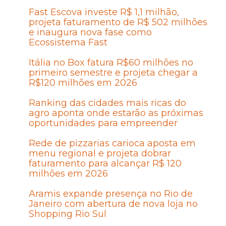
Fast Escova investe R$ 1,1 milhão,
projeta faturamento de R$ 502 milhões
e inaugura nova fase como
Ecossistema Fast
Itália no Box fatura R$60 milhões no
primeiro semestre e projeta chegar a
R$120 milhões em 2026
Ranking das cidades mais ricas do
agro aponta onde estarão as próximas
oportunidades para empreender
Rede de pizzarias carioca aposta em
menu regional e projeta dobrar
faturamento para alcançar R$ 120
milhões em 2026
Aramis expande presença no Rio de
Janeiro com abertura de nova loja no
Shopping Rio Sul