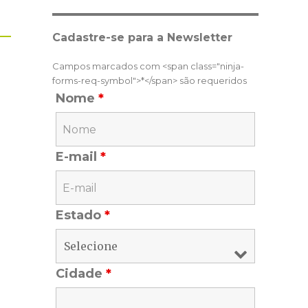
Cadastre-se para a Newsletter
Campos marcados com <span class="ninja-
forms-req-symbol">*</span> são requeridos
Nome
*
E-mail
*
Estado
*
Cidade
*