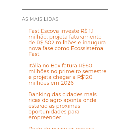
AS MAIS LIDAS
Fast Escova investe R$ 1,1
milhão, projeta faturamento
de R$ 502 milhões e inaugura
nova fase como Ecossistema
Fast
Itália no Box fatura R$60
milhões no primeiro semestre
e projeta chegar a R$120
milhões em 2026
Ranking das cidades mais
ricas do agro aponta onde
estarão as próximas
oportunidades para
empreender