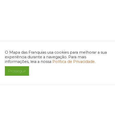
O Mapa das Franquias usa cookies para melhorar a sua
experiência durante a navegação. Para mais
informações, leia a nossa
Política de Privacidade.
Prosseguir