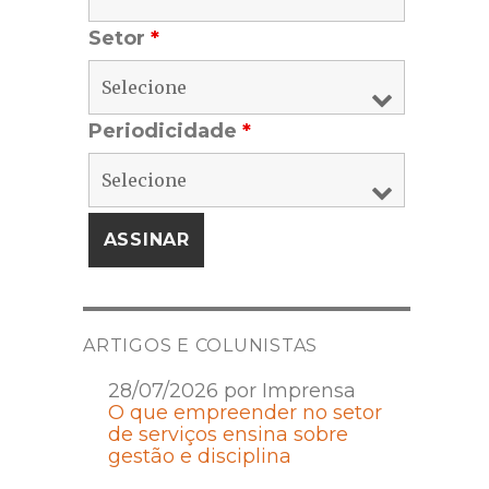
Setor
*
Periodicidade
*
ARTIGOS E COLUNISTAS
28/07/2026 por Imprensa
O que empreender no setor
de serviços ensina sobre
gestão e disciplina