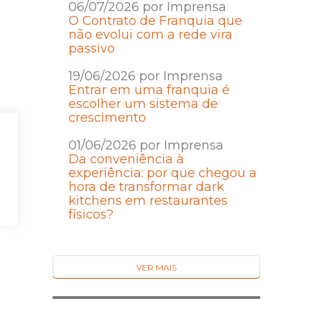
06/07/2026 por Imprensa
O Contrato de Franquia que
não evolui com a rede vira
passivo
19/06/2026 por Imprensa
Entrar em uma franquia é
escolher um sistema de
crescimento
01/06/2026 por Imprensa
Da conveniência à
experiência: por que chegou a
hora de transformar dark
kitchens em restaurantes
físicos?
VER MAIS