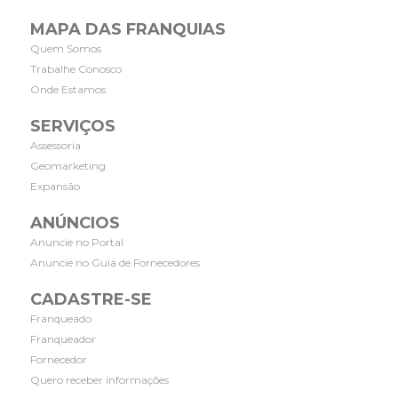
MAPA DAS FRANQUIAS
Quem Somos
Trabalhe Conosco
Onde Estamos
SERVIÇOS
Assessoria
Geomarketing
Expansão
ANÚNCIOS
Anuncie no Portal
Anuncie no Guia de Fornecedores
CADASTRE-SE
Franqueado
Franqueador
Fornecedor
Quero receber informações