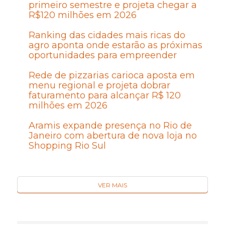
primeiro semestre e projeta chegar a
R$120 milhões em 2026
Ranking das cidades mais ricas do
agro aponta onde estarão as próximas
oportunidades para empreender
Rede de pizzarias carioca aposta em
menu regional e projeta dobrar
faturamento para alcançar R$ 120
milhões em 2026
Aramis expande presença no Rio de
Janeiro com abertura de nova loja no
Shopping Rio Sul
VER MAIS