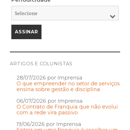
Periodicidade
*
ARTIGOS E COLUNISTAS
28/07/2026 por Imprensa
O que empreender no setor de serviços
ensina sobre gestão e disciplina
06/07/2026 por Imprensa
O Contrato de Franquia que não evolui
com a rede vira passivo
19/06/2026 por Imprensa