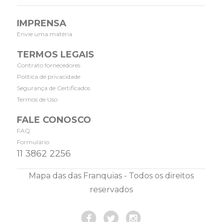
IMPRENSA
Envie uma matéria
TERMOS LEGAIS
Contrato fornecedores
Política de privacidade
Segurança de Certificados
Termos de Uso
FALE CONOSCO
FAQ
Formulário
11 3862 2256
Mapa das das Franquias - Todos os direitos
reservados