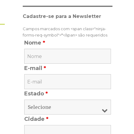
Cadastre-se para a Newsletter
Campos marcados com <span class="ninja-
forms-req-symbol">*</span> são requeridos
Nome
*
E-mail
*
Estado
*
Cidade
*