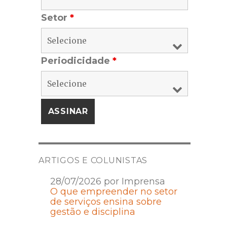
Setor
*
Periodicidade
*
ARTIGOS E COLUNISTAS
28/07/2026 por Imprensa
O que empreender no setor
de serviços ensina sobre
gestão e disciplina