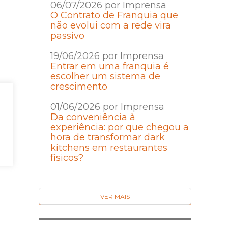
06/07/2026 por Imprensa
O Contrato de Franquia que
não evolui com a rede vira
passivo
19/06/2026 por Imprensa
Entrar em uma franquia é
escolher um sistema de
crescimento
01/06/2026 por Imprensa
Da conveniência à
experiência: por que chegou a
hora de transformar dark
kitchens em restaurantes
físicos?
VER MAIS