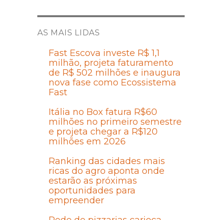
AS MAIS LIDAS
Fast Escova investe R$ 1,1
milhão, projeta faturamento
de R$ 502 milhões e inaugura
nova fase como Ecossistema
Fast
Itália no Box fatura R$60
milhões no primeiro semestre
e projeta chegar a R$120
milhões em 2026
Ranking das cidades mais
ricas do agro aponta onde
estarão as próximas
oportunidades para
empreender