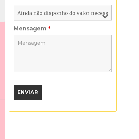
Mensagem
*