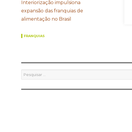
Interiorização impulsiona
expansão das franquias de
alimentação no Brasil
FRANQUIAS
Pesquisar
por: