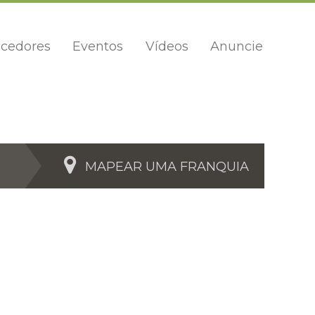
cedores
Eventos
Vídeos
Anuncie
MAPEAR UMA FRANQUIA