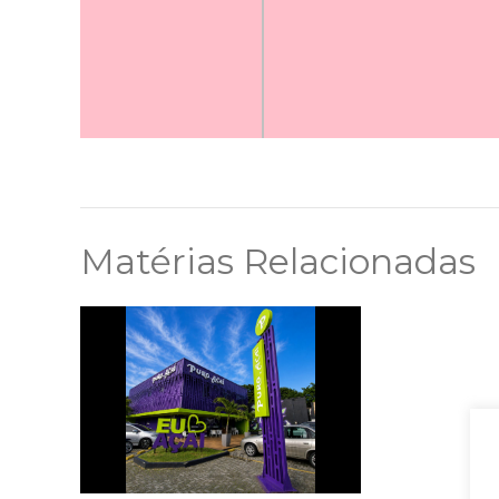
Matérias Relacionadas