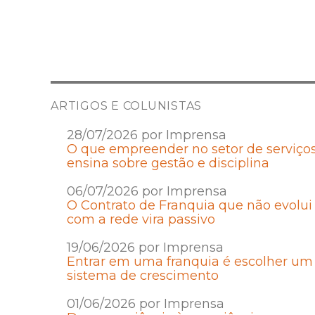
ARTIGOS E COLUNISTAS
28/07/2026 por Imprensa
O que empreender no setor de serviço
ensina sobre gestão e disciplina
06/07/2026 por Imprensa
O Contrato de Franquia que não evolui
com a rede vira passivo
19/06/2026 por Imprensa
Entrar em uma franquia é escolher um
sistema de crescimento
01/06/2026 por Imprensa