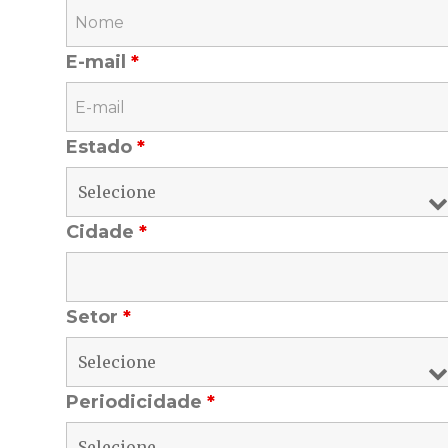
E-mail
*
Estado
*
Cidade
*
Setor
*
Periodicidade
*