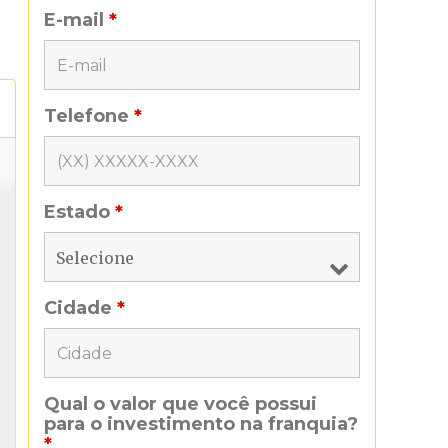
E-mail
*
Telefone
*
Estado
*
Cidade
*
Qual o valor que você possui
para o investimento na franquia?
*